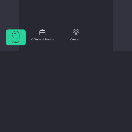
Offerte di lavoro
Contatti
CHAT