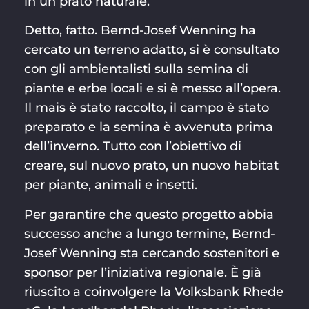
in un prato naturale.
Detto, fatto. Bernd-Josef Wenning ha
cercato un terreno adatto, si è consultato
con gli ambientalisti sulla semina di
piante e erbe locali e si è messo all’opera.
Il mais è stato raccolto, il campo è stato
preparato e la semina è avvenuta prima
dell’inverno. Tutto con l’obiettivo di
creare, sul nuovo prato, un nuovo habitat
per piante, animali e insetti.
Per garantire che questo progetto abbia
successo anche a lungo termine, Bernd-
Josef Wenning sta cercando sostenitori e
sponsor per l’iniziativa regionale. È già
riuscito a coinvolgere la Volksbank Rhede