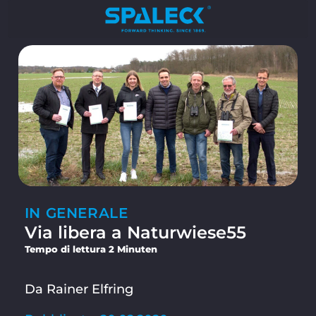
IN GENERALE
Via libera a Naturwiese55
Tempo di lettura 2 Minuten
Da Rainer Elfring