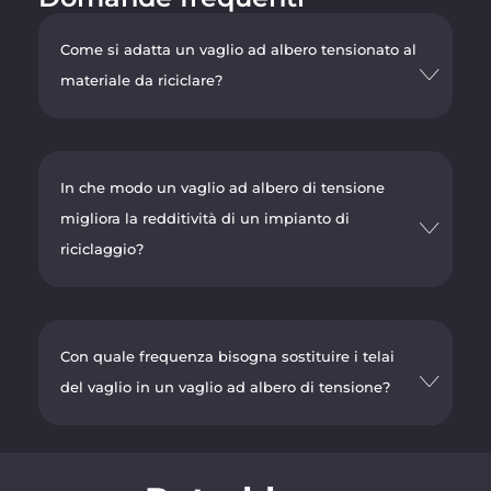
Come si adatta un vaglio ad albero tensionato al
materiale da riciclare?
In che modo un vaglio ad albero di tensione
migliora la redditività di un impianto di
riciclaggio?
Con quale frequenza bisogna sostituire i telai
del vaglio in un vaglio ad albero di tensione?