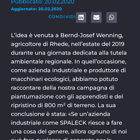
Pubblicato: 20.02.2020
Aggiornato: 20.02.2020
CONDIVIDI
L’idea è venuta a Bernd-Josef Wenning,
agricoltore di Rhede, nell’estate del 2019
durante una giornata dedicata alla tutela
ambientale regionale. In quell’occasione,
come azienda industriale e produttore di
macchinari ecologici, abbiamo potuto
raccontare della nostra campagna di
piantumazione con gli apprendisti e del
ripristino di 800 m² di terreno. La sua
conclusione è stata: «Se un’azienda
industriale come SPALECK riesce a fare
una cosa del genere, allora ognuno di noi