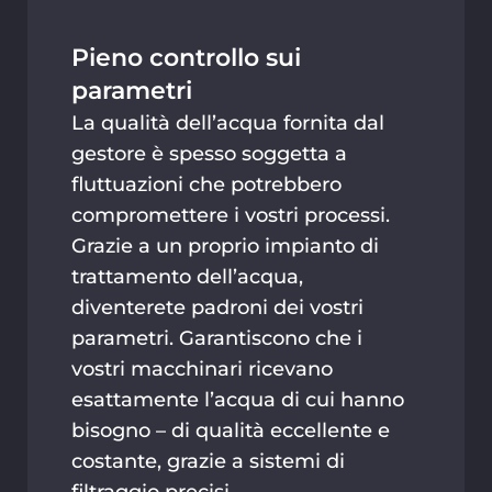
Pieno controllo sui
parametri
La qualità dell’acqua fornita dal
gestore è spesso soggetta a
fluttuazioni che potrebbero
compromettere i vostri processi.
Grazie a un proprio impianto di
trattamento dell’acqua,
diventerete padroni dei vostri
parametri. Garantiscono che i
vostri macchinari ricevano
esattamente l’acqua di cui hanno
bisogno – di qualità eccellente e
costante, grazie a sistemi di