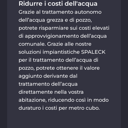
Ridurre i costi dell'acqua
Grazie al trattamento autonomo
dell’acqua grezza e di pozzo,
potrete risparmiare sui costi elevati
di approvvigionamento dell’acqua
comunale. Grazie alle nostre
soluzioni impiantistiche SPALECK
per il trattamento dell’acqua di
pozzo, potrete ottenere il valore
aggiunto derivante dal
trattamento dell’acqua
direttamente nella vostra
abitazione, riducendo così in modo
duraturo i costi per metro cubo.