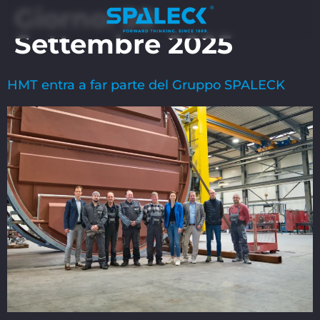
Giorno:
30
Settembre 2025
HMT entra a far parte del Gruppo SPALECK