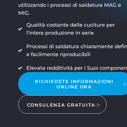
utilizzando i processi di saldatura MAG e
MIG.
Qualità costante delle cuciture per
l'intera produzione in serie
Processi di saldatura chiaramente defin
e facilmente riproducibili
Elevata redditività per i Suoi componen
RICHIEDETE INFORMAZIONI
ONLINE ORA
CONSULENZA GRATUITA