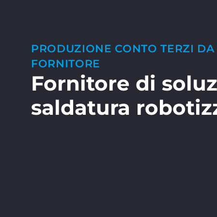
PRODUZIONE CONTO TERZI DA
FORNITORE
Fornitore di soluz
saldatura robotiz