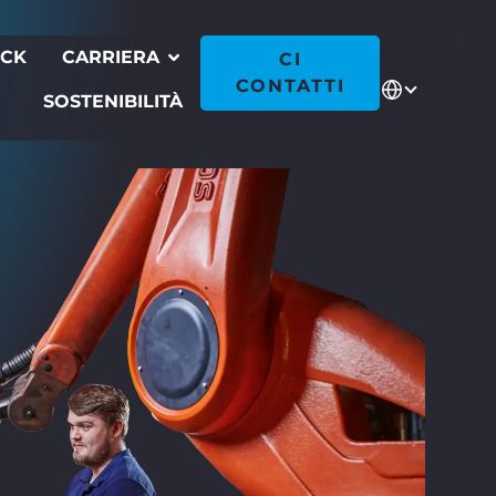
ECK
CARRIERA
CI
CONTATTI
SOSTENIBILITÀ