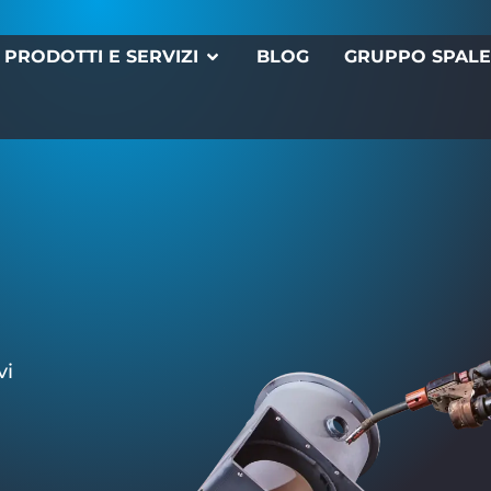
PRODOTTI E SERVIZI
BLOG
GRUPPO SPAL
vi