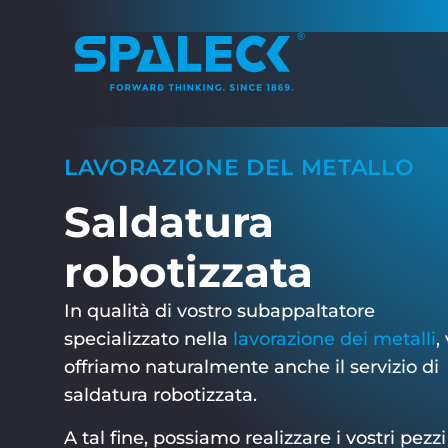
LAVORAZIONE DEL METALLO
Saldatura
robotizzata
In qualità di vostro subappaltatore
specializzato nella
lavorazione dei metalli
, 
offriamo naturalmente anche il servizio di
saldatura robotizzata.
A tal fine, possiamo realizzare i vostri pezzi