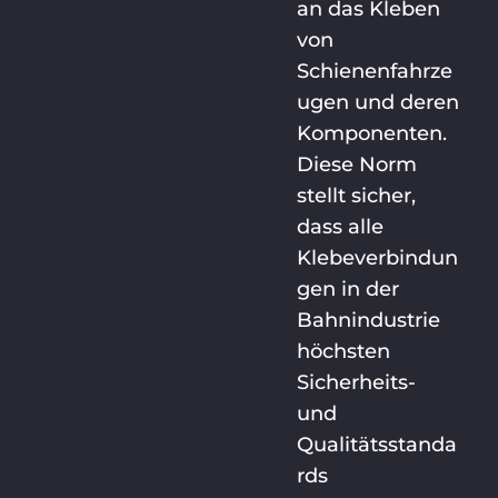
an das Kleben
von
Schienenfahrze
ugen und deren
Komponenten.
Diese Norm
stellt sicher,
dass alle
Klebeverbindun
gen in der
Bahnindustrie
höchsten
Sicherheits-
und
Qualitätsstanda
rds