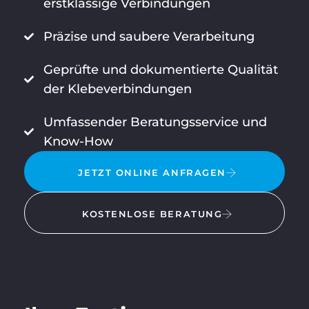
erstklassige Verbindungen
Präzise und saubere Verarbeitung
Geprüfte und dokumentierte Qualität
der Klebeverbindungen
Umfassender Beratungsservice und
Know-How
JETZT ONLINE ANFRAGEN
KOSTENLOSE BERATUNG