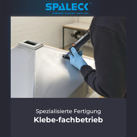
Spezialisierte Fertigung
Klebe-fachbetrieb