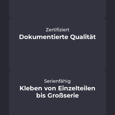
Zertifiziert
Dokumen­tierte Qualität
Serienfähig
Kleben von Einzelteilen
bis Großserie