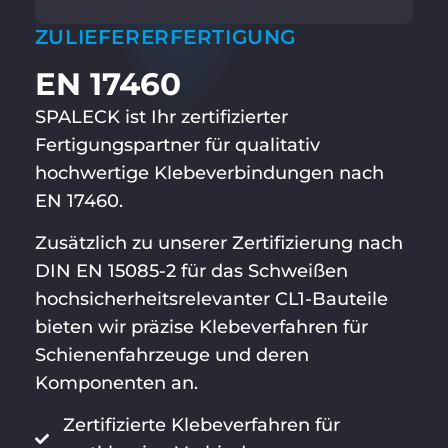
ZULIEFERERFERTIGUNG
EN 17460
SPALECK ist Ihr zertifizierter
Fertigungspartner für qualitativ
hochwertige Klebeverbindungen nach
EN 17460.
Zusätzlich zu unserer Zertifizierung nach
DIN EN 15085-2 für das Schweißen
hochsicherheitsrelevanter CL1-Bauteile
bieten wir präzise Klebeverfahren für
Schienenfahrzeuge und deren
Komponenten an.
Zertifizierte Klebeverfahren für