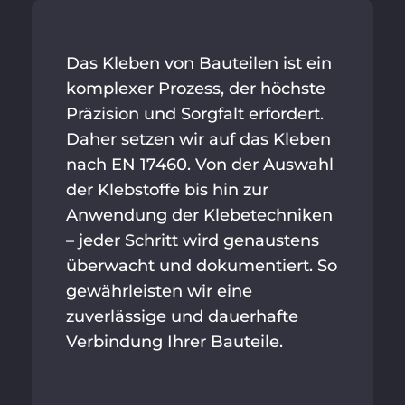
Das Kleben von Bauteilen ist ein
komplexer Prozess, der höchste
Präzision und Sorgfalt erfordert.
Daher setzen wir auf das Kleben
nach EN 17460. Von der Auswahl
der Klebstoffe bis hin zur
Anwendung der Klebetechniken
– jeder Schritt wird genaustens
überwacht und dokumentiert. So
gewährleisten wir eine
zuverlässige und dauerhafte
Verbindung Ihrer Bauteile.