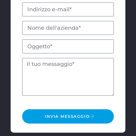
INVIA MESSAGGIO