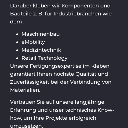
Darüber kleben wir Komponenten und
Bauteile z. B. für Industriebranchen wie
dem
Maschinenbau
eMobility
Medizintechnik
Retail Technology
Unsere Fertigungsexpertise im Kleben
garantiert Ihnen höchste Qualität und
Zuverlässigkeit bei der Verbindung von
Materialien.
Vertrauen Sie auf unsere langjährige
Erfahrung und unser technisches Know-
how, um Ihre Projekte erfolgreich
umzusetzen.