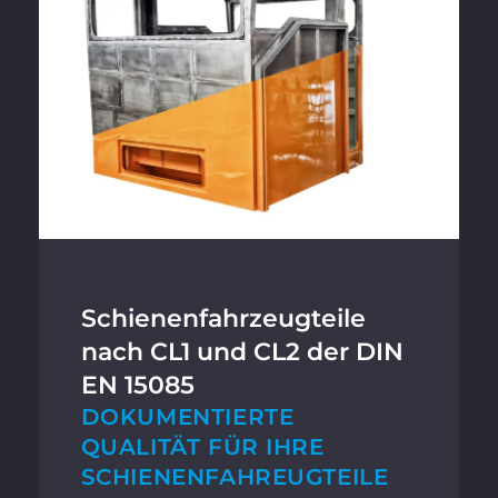
Schienenfahrzeugteile
nach CL1 und CL2 der DIN
EN 15085
DOKUMENTIERTE
QUALITÄT FÜR IHRE
SCHIENENFAHREUGTEILE