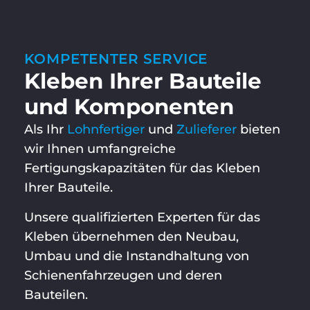
KOMPETENTER SERVICE
Kleben Ihrer Bauteile
und Komponenten
Als Ihr
Lohnfertiger
und
Zulieferer
bieten
wir Ihnen umfangreiche
Fertigungskapazitäten für das Kleben
Ihrer Bauteile.
Unsere qualifizierten Experten für das
Kleben übernehmen den Neubau,
Umbau und die Instandhaltung von
Schienenfahrzeugen und deren
Bauteilen.