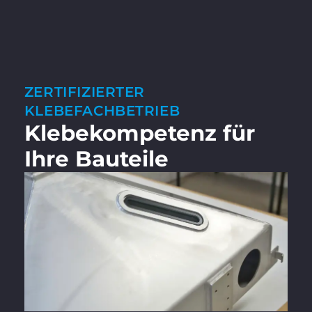
ZERTIFIZIERTER
KLEBEFACHBETRIEB
Klebekompetenz für
Ihre Bauteile