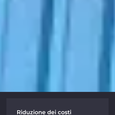
Riduzione dei costi