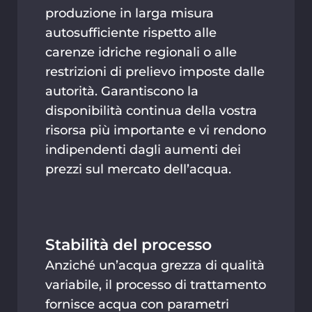
produzione in larga misura
autosufficiente rispetto alle
carenze idriche regionali o alle
restrizioni di prelievo imposte dalle
autorità. Garantiscono la
disponibilità continua della vostra
risorsa più importante e vi rendono
indipendenti dagli aumenti dei
prezzi sul mercato dell’acqua.
Stabilità del processo
Anziché un’acqua grezza di qualità
variabile, il processo di trattamento
fornisce acqua con parametri