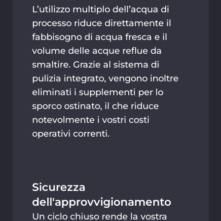
L’utilizzo multiplo dell’acqua di
processo riduce direttamente il
fabbisogno di acqua fresca e il
volume delle acque reflue da
smaltire. Grazie al sistema di
pulizia integrato, vengono inoltre
eliminati i supplementi per lo
sporco ostinato, il che riduce
notevolmente i vostri costi
operativi correnti.
Sicurezza
dell'approvvigionamento
Un ciclo chiuso rende la vostra