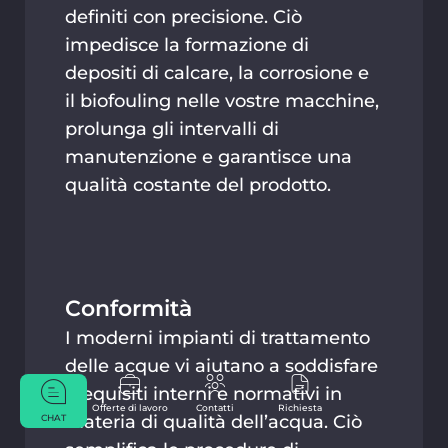
definiti con precisione. Ciò
impedisce la formazione di
depositi di calcare, la corrosione e
il biofouling nelle vostre macchine,
prolunga gli intervalli di
manutenzione e garantisce una
qualità costante del prodotto.
Conformità
I moderni impianti di trattamento
delle acque vi aiutano a soddisfare
i requisiti interni e normativi in
Offerte di lavoro
Contatti
Richiesta
materia di qualità dell’acqua. Ciò
CHAT