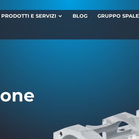
PRODOTTI E SERVIZI
BLOG
GRUPPO SPAL
ione
a