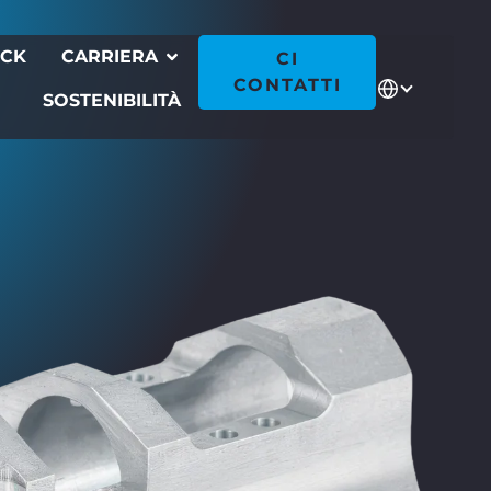
ECK
CARRIERA
CI
CONTATTI
SOSTENIBILITÀ