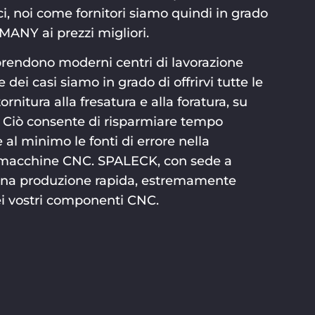
 noi come fornitori siamo quindi in grado
MANY ai prezzi migliori.
prendono moderni centri di lavorazione
dei casi siamo in grado di offrirvi tutte le
tornitura alla fresatura e alla foratura, su
Ciò consente di risparmiare tempo
 al minimo le fonti di errore nella
 macchine CNC. SPALECK, con sede a
e una produzione rapida, estremamente
i vostri componenti CNC.