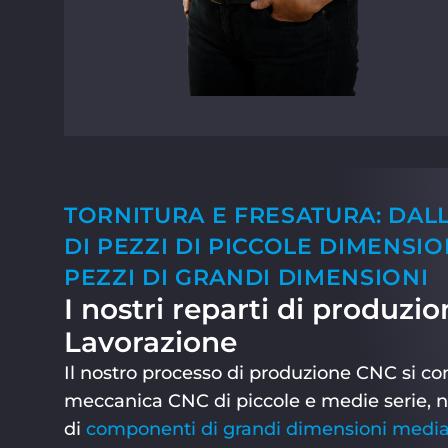
TORNITURA E FRESATURA: DAL
DI PEZZI DI PICCOLE DIMENSIO
PEZZI DI GRANDI DIMENSIONI
I nostri reparti di produzio
Lavorazione
Il nostro processo di produzione CNC si co
meccanica CNC di piccole e medie serie, n
di
componenti di grandi dimensioni medi