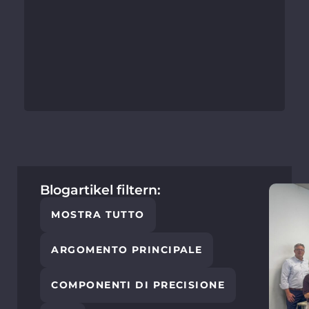
Blogartikel filtern:
MOSTRA TUTTO
ARGOMENTO PRINCIPALE
COMPONENTI DI PRECISIONE