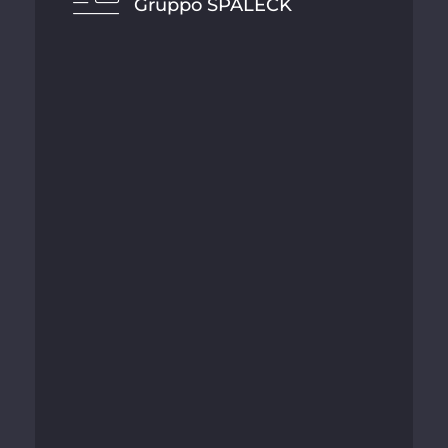
Gruppo SPALECK