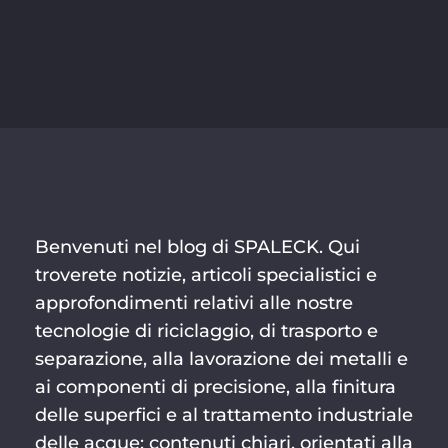
Benvenuti nel blog di SPALECK. Qui
troverete notizie, articoli specialistici e
approfondimenti relativi alle nostre
tecnologie di riciclaggio, di trasporto e
separazione, alla lavorazione dei metalli e
ai componenti di precisione, alla finitura
delle superfici e al trattamento industriale
delle acque: contenuti chiari, orientati alla