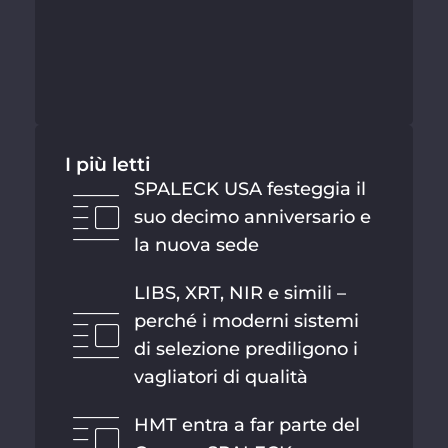
I più letti
SPALECK USA festeggia il
suo decimo anniversario e
la nuova sede
LIBS, XRT, NIR e simili –
perché i moderni sistemi
di selezione prediligono i
vagliatori di qualità
HMT entra a far parte del