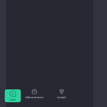
Offerte di lavoro
Contatti
CHAT