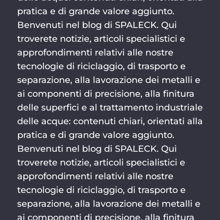
pratica e di grande valore aggiunto.
Benvenuti nel blog di SPALECK. Qui
troverete notizie, articoli specialistici e
approfondimenti relativi alle nostre
tecnologie di riciclaggio, di trasporto e
separazione, alla lavorazione dei metalli e
ai componenti di precisione, alla finitura
delle superfici e al trattamento industriale
delle acque: contenuti chiari, orientati alla
pratica e di grande valore aggiunto.
Benvenuti nel blog di SPALECK. Qui
troverete notizie, articoli specialistici e
approfondimenti relativi alle nostre
tecnologie di riciclaggio, di trasporto e
separazione, alla lavorazione dei metalli e
ai componenti di precisione, alla finitura