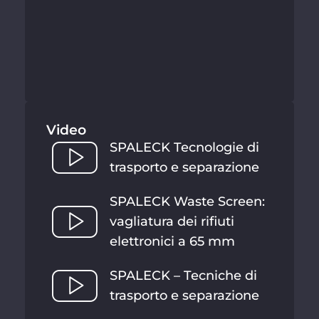
Video
SPALECK Tecnologie di
trasporto e separazione
SPALECK Waste Screen:
vagliatura dei rifiuti
elettronici a 65 mm
SPALECK – Tecniche di
trasporto e separazione