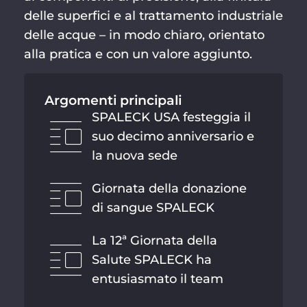
delle superfici e al trattamento industriale
delle acque – in modo chiaro, orientato
alla pratica e con un valore aggiunto.
Argomenti principali
SPALECK USA festeggia il
suo decimo anniversario e
la nuova sede
Giornata della donazione
di sangue SPALECK
La 12ª Giornata della
Salute SPALECK ha
entusiasmato il team