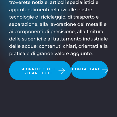
troverete notizie, articoli specialistici e
approfondimenti relativi alle nostre
tecnologie di riciclaggio, di trasporto e
separazione, alla lavorazione dei metalli e
ai componenti di precisione, alla finitura
delle superfici e al trattamento industriale
delle acque: contenuti chiari, orientati alla
pratica e di grande valore aggiunto.
SCOPRITE TUTTI
CONTATTARCI
GLI ARTICOLI