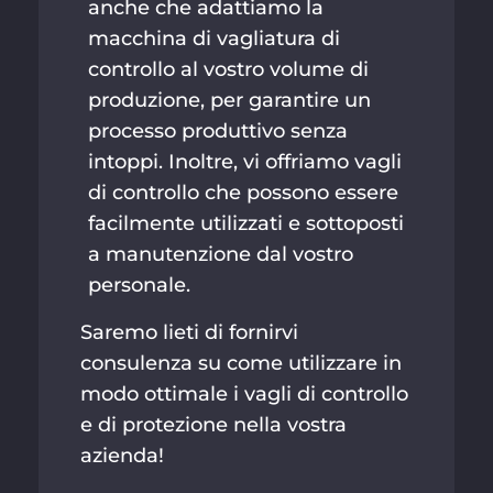
anche che adattiamo la
macchina di vagliatura di
controllo al vostro volume di
produzione, per garantire un
processo produttivo senza
intoppi. Inoltre, vi offriamo vagli
di controllo che possono essere
facilmente utilizzati e sottoposti
a manutenzione dal vostro
personale.
Saremo lieti di fornirvi
consulenza su come utilizzare in
modo ottimale i vagli di controllo
e di protezione nella vostra
azienda!