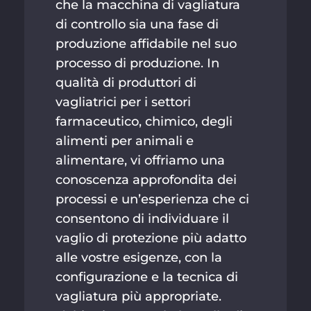
che la macchina di vagliatura
di controllo sia una fase di
produzione affidabile nel suo
processo di produzione. In
qualità di produttori di
vagliatrici per i settori
farmaceutico, chimico, degli
alimenti per animali e
alimentare, vi offriamo una
conoscenza approfondita dei
processi e un’esperienza che ci
consentono di individuare il
vaglio di protezione più adatto
alle vostre esigenze, con la
configurazione e la tecnica di
vagliatura più appropriate.