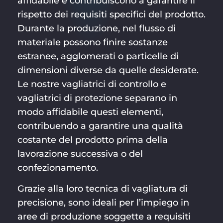
affidabile e contribuiscono a garantire il
rispetto dei requisiti specifici del prodotto.
Durante la produzione, nel flusso di
materiale possono finire sostanze
estranee, agglomerati o particelle di
dimensioni diverse da quelle desiderate.
Le nostre vagliatrici di controllo e
vagliatrici di protezione separano in
modo affidabile questi elementi,
contribuendo a garantire una qualità
costante del prodotto prima della
lavorazione successiva o del
confezionamento.
Grazie alla loro tecnica di vagliatura di
precisione, sono ideali per l’impiego in
aree di produzione soggette a requisiti