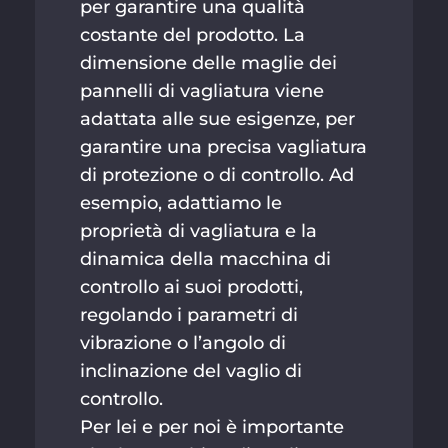
per garantire una qualità
costante del prodotto. La
dimensione delle maglie dei
pannelli di vagliatura viene
adattata alle sue esigenze, per
garantire una precisa vagliatura
di protezione o di controllo. Ad
esempio, adattiamo le
proprietà di vagliatura e la
dinamica della macchina di
controllo ai suoi prodotti,
regolando i parametri di
vibrazione o l’angolo di
inclinazione del vaglio di
controllo.
Per lei e per noi è importante