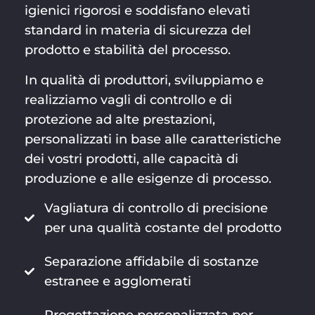
igienici rigorosi e soddisfano elevati
standard in materia di sicurezza del
prodotto e stabilità del processo.
In qualità di produttori, sviluppiamo e
realizziamo vagli di controllo e di
protezione ad alte prestazioni,
personalizzati in base alle caratteristiche
dei vostri prodotti, alle capacità di
produzione e alle esigenze di processo.
Vagliatura di controllo di precisione
per una qualità costante del prodotto
Separazione affidabile di sostanze
estranee e agglomerati
Progettazione personalizzata per