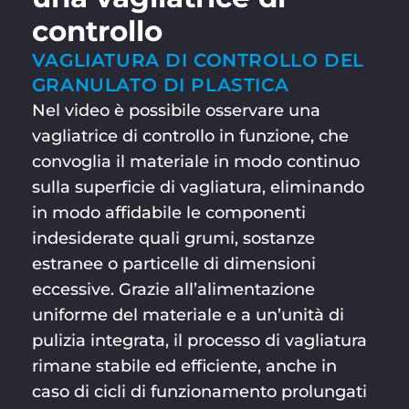
controllo
VAGLIATURA DI CONTROLLO DEL
GRANULATO DI PLASTICA
Nel video è possibile osservare una
vagliatrice di controllo in funzione, che
convoglia il materiale in modo continuo
sulla superficie di vagliatura, eliminando
in modo affidabile le componenti
indesiderate quali grumi, sostanze
estranee o particelle di dimensioni
eccessive. Grazie all’alimentazione
uniforme del materiale e a un’unità di
pulizia integrata, il processo di vagliatura
rimane stabile ed efficiente, anche in
caso di cicli di funzionamento prolungati