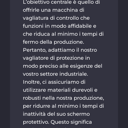
L’obiettivo centrale è quello di
offrirle una macchina di
vagliatura di controllo che
funzioni in modo affidabile e
che riduca al minimo i tempi di
fermo della produzione.
Pertanto, adattiamo il nostro
vagliatore di protezione in
modo preciso alle esigenze del
vostro settore industriale.
Inoltre, ci assicuriamo di
utilizzare materiali durevoli e
robusti nella nostra produzione,
per ridurre al minimo i tempi di
inattività del suo schermo
protettivo. Questo significa