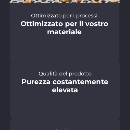
Ottimizzato per i processi
Ottimizzato per il vostro
materiale
Qualità del prodotto
Purezza costantemente
elevata