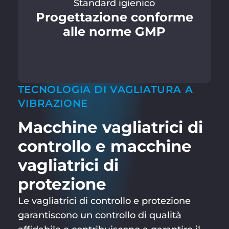
Standard igienico
Progettazione conforme
alle norme GMP
TECNOLOGIA DI VAGLIATURA A
VIBRAZIONE
Macchine vagliatrici di
controllo e macchine
vagliatrici di
protezione
Le vagliatrici di controllo e protezione
garantiscono un controllo di qualità