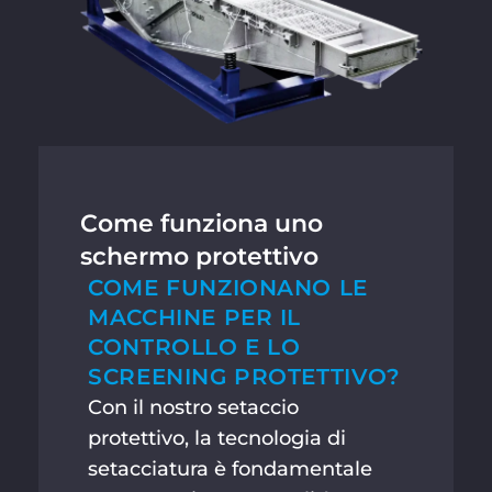
Come funziona uno
schermo protettivo
COME FUNZIONANO LE
MACCHINE PER IL
CONTROLLO E LO
SCREENING PROTETTIVO?
Con il nostro setaccio
protettivo, la tecnologia di
setacciatura è fondamentale