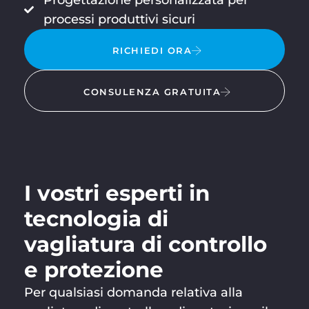
processi produttivi sicuri
RICHIEDI ORA
CONSULENZA GRATUITA
I vostri esperti in
tecnologia di
vagliatura di controllo
e protezione
Per qualsiasi domanda relativa alla