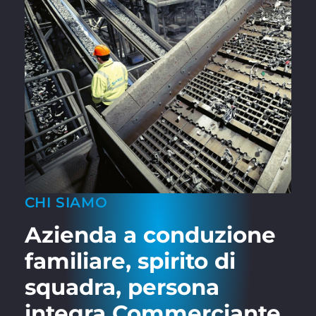
CHI SIAMO
Azienda a conduzione
familiare, spirito di
squadra, persona
integra Commerciante