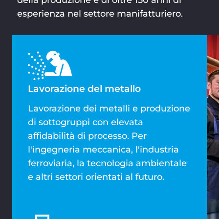
esperienza nel settore manifatturiero.
Lavorazione del metallo
Lavorazione dei metalli e produzione
di sottogruppi con elevata
affidabilità di processo. Per
l'ingegneria meccanica, l'industria
ferroviaria, la tecnologia ambientale
e altri settori orientati al futuro.