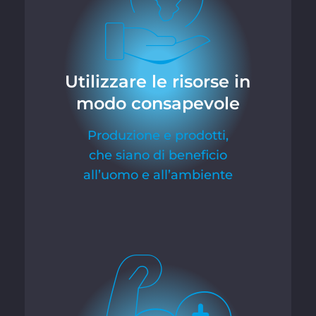
Utilizzare le risorse in
modo consapevole
Produzione e prodotti,
che siano di beneficio
all’uomo e all’ambiente