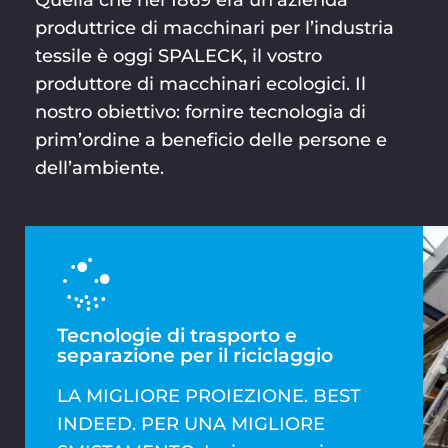
produttrice di macchinari per l’industria
tessile è oggi SPALECK, il vostro
produttore di macchinari ecologici. Il
nostro obiettivo: fornire tecnologia di
prim’ordine a beneficio delle persone e
dell’ambiente.
Tecnologie di trasporto e
separazione per il riciclaggio
LA MIGLIORE PROIEZIONE. BEST
INDEED. PER UNA MIGLIORE