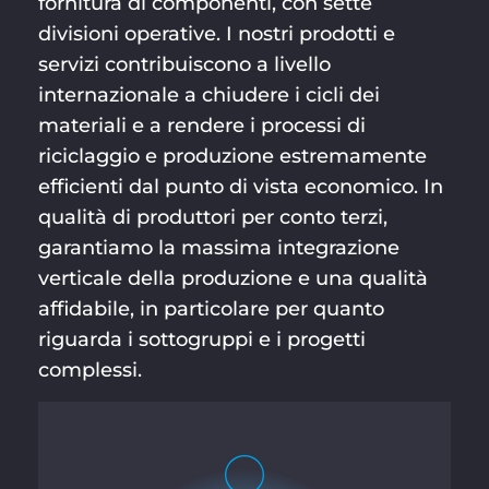
fornitura di componenti, con sette
divisioni operative. I nostri prodotti e
servizi contribuiscono a livello
internazionale a chiudere i cicli dei
materiali e a rendere i processi di
riciclaggio e produzione estremamente
efficienti dal punto di vista economico. In
qualità di produttori per conto terzi,
garantiamo la massima integrazione
verticale della produzione e una qualità
affidabile, in particolare per quanto
riguarda i sottogruppi e i progetti
complessi.