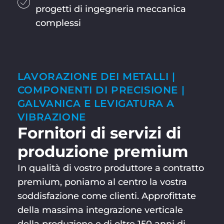
progetti di ingegneria meccanica
complessi
LAVORAZIONE DEI METALLI |
COMPONENTI DI PRECISIONE |
GALVANICA E LEVIGATURA A
VIBRAZIONE
Fornitori di servizi di
produzione premium
In qualità di vostro produttore a contratto
premium, poniamo al centro la vostra
soddisfazione come clienti. Approfittate
della massima integrazione verticale
della produzione e di oltre 150 anni di