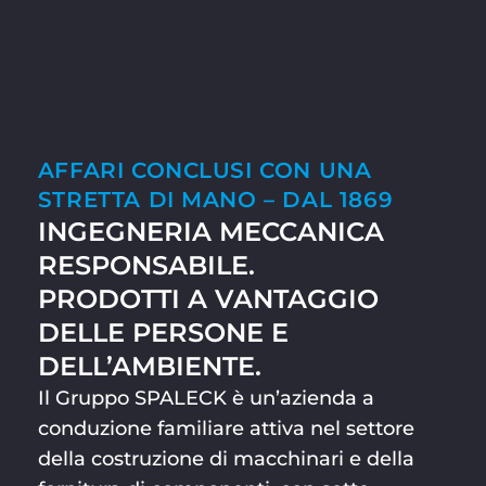
AFFARI CONCLUSI CON UNA
STRETTA DI MANO – DAL 1869
INGEGNERIA MECCANICA
RESPONSABILE.
PRODOTTI A VANTAGGIO
DELLE PERSONE E
DELL’AMBIENTE.
Il Gruppo SPALECK è un’azienda a
conduzione familiare attiva nel settore
della costruzione di macchinari e della