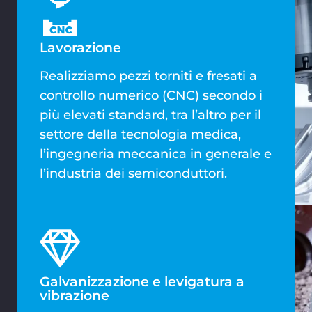
Lavorazione
Realizziamo pezzi torniti e fresati a
controllo numerico (CNC) secondo i
più elevati standard, tra l’altro per il
settore della tecnologia medica,
l’ingegneria meccanica in generale e
l’industria dei semiconduttori.
Galvanizzazione e levigatura a
vibrazione