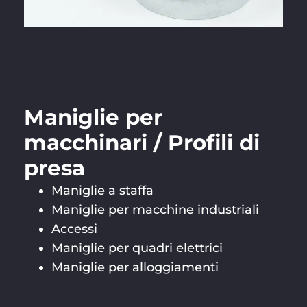
Maniglie per
macchinari / Profili di
presa
Maniglie a staffa
Maniglie per macchine industriali
Accessi
Maniglie per quadri elettrici
Maniglie per alloggiamenti