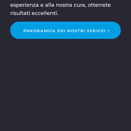
esperienza e alla nostra cura, otterrete
risultati eccellenti.
PANORAMICA DEI NOSTRI SERVIZI