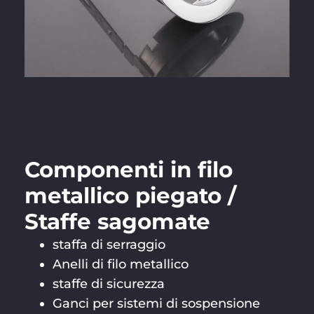
Componenti in filo
metallico piegato /
Staffe sagomate
staffa di serraggio
Anelli di filo metallico
staffe di sicurezza
Ganci per sistemi di sospensione