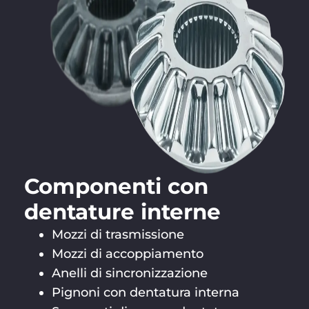
Componenti con
dentature interne
Mozzi di trasmissione
Mozzi di accoppiamento
Anelli di sincronizzazione
Pignoni con dentatura interna