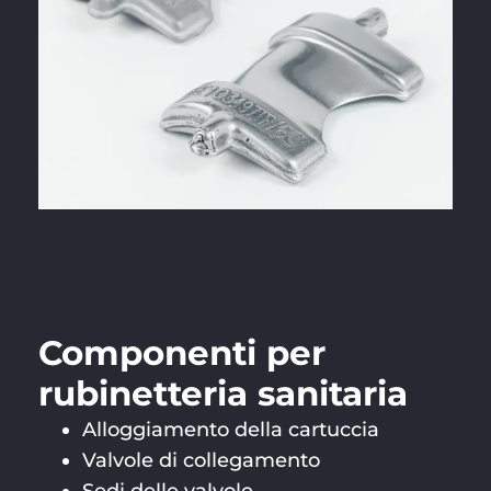
Componenti per
rubinetteria sanitaria
Alloggiamento della cartuccia
Valvole di collegamento