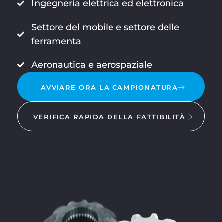
Ingegneria elettrica ed elettronica
Settore del mobile e settore delle
ferramenta
Aeronautica e aerospaziale
AVVIARE ORA LA CAMPIONATURA
VERIFICA RAPIDA DELLA FATTIBILITÀ