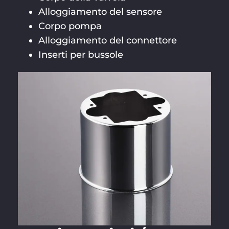
Alloggiamento del sensore
Corpo pompa
Alloggiamento del connettore
Inserti per bussole