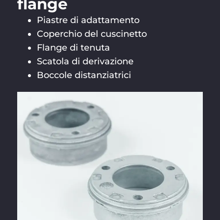
flange
Piastre di adattamento
Coperchio del cuscinetto
Flange di tenuta
Scatola di derivazione
Boccole distanziatrici