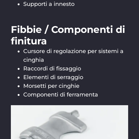
Supporti a innesto
Fibbie / Componenti di
finitura
Cursore di regolazione per sistemi a
cinghia
Raccordi di fissaggio
Elementi di serraggio
Morsetti per cinghie
Componenti di ferramenta