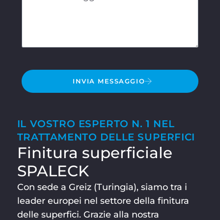
INVIA MESSAGGIO
IL VOSTRO ESPERTO N. 1 NEL
TRATTAMENTO DELLE SUPERFICI
Finitura superficiale
SPALECK
Con sede a Greiz (Turingia), siamo tra i
leader europei nel settore della finitura
delle superfici. Grazie alla nostra