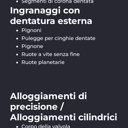
Segmenti di corona dentata
Ingranaggi con
dentatura esterna
Pignoni
Pulegge per cinghie dentate
Pignone
Ruote a vite senza fine
Ruote planetarie
Alloggiamenti di
precisione /
Alloggiamenti cilindrici
Corpo della valvola