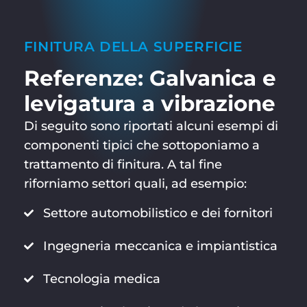
FINITURA DELLA SUPERFICIE
Referenze: Galvanica e
levigatura a vibrazione
Di seguito sono riportati alcuni esempi di
componenti tipici che sottoponiamo a
trattamento di finitura. A tal fine
riforniamo settori quali, ad esempio:
Settore automobilistico e dei fornitori
Ingegneria meccanica e impiantistica
Tecnologia medica