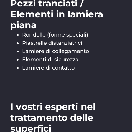
Pezzi tranciati /
Elementi in lamiera
piana
Rondelle (forme speciali)
Piastrelle distanziatrici
Lamiere di collegamento
Elementi di sicurezza
Lamiere di contatto
I vostri esperti nel
trattamento delle
superfici