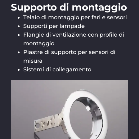
Supporto di montaggio
Telaio di montaggio per fari e sensori
Supporti per lampade
Flangie di ventilazione con profilo di
montaggio
Piastre di supporto per sensori di
misura
Sistemi di collegamento