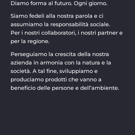
Diamo forma al futuro. Ogni giorno.
Siamo fedeli alla nostra parola e ci
assumiamo la responsabilità sociale.
Per i nostri collaboratori, i nostri partner e
per la regione.
Perseguiamo la crescita della nostra
azienda in armonia con la natura e la
società. A tal fine, sviluppiamo e
produciamo prodotti che vanno a
beneficio delle persone e dell’ambiente.