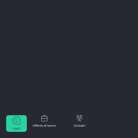
Offerte di lavoro
Contatti
CHAT