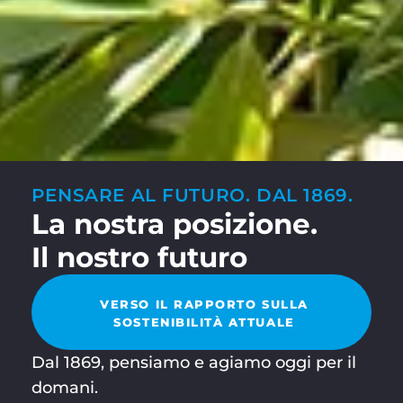
PENSARE AL FUTURO. DAL 1869.
La nostra posizione.
Il nostro futuro
VERSO IL RAPPORTO SULLA
SOSTENIBILITÀ ATTUALE
Dal 1869, pensiamo e agiamo oggi per il
domani.