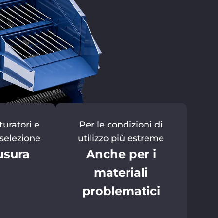
turatori e
Per le condizioni di
 selezione
utilizzo più estreme
usura
Anche per i
materiali
problematici