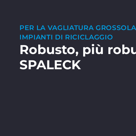
PER LA VAGLIATURA GROSSOLA
IMPIANTI DI RICICLAGGIO
Robusto, più robu
SPALECK