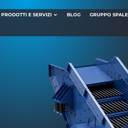
PRODOTTI E SERVIZI
BLOG
GRUPPO SPAL
a