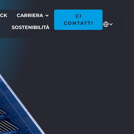
ECK
CARRIERA
CI
CONTATTI
SOSTENIBILITÀ