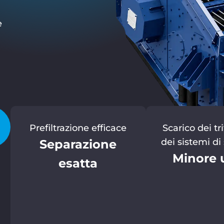
e
Prefiltrazione efficace
Scarico dei tri
dei sistemi di
Separazione
Minore 
esatta