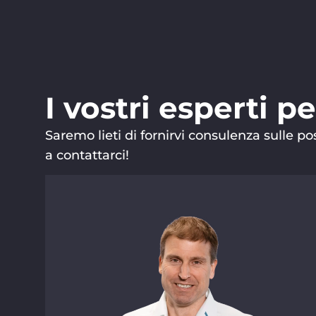
I vostri esperti p
Saremo lieti di fornirvi consulenza sulle po
a contattarci!