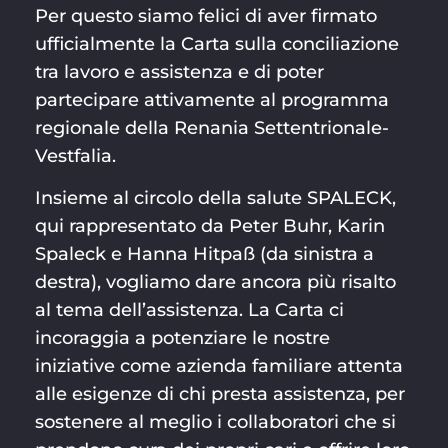
Per questo siamo felici di aver firmato
ufficialmente la Carta sulla conciliazione
tra lavoro e assistenza e di poter
partecipare attivamente al programma
regionale della Renania Settentrionale-
Vestfalia.
Insieme al circolo della salute SPALECK,
qui rappresentato da Peter Buhr, Karin
Spaleck e Hanna Hitpaß (da sinistra a
destra), vogliamo dare ancora più risalto
al tema dell’assistenza. La Carta ci
incoraggia a potenziare le nostre
iniziative come azienda familiare attenta
alle esigenze di chi presta assistenza, per
sostenere al meglio i collaboratori che si