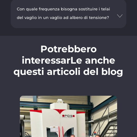
Con quale frequenza bisogna sostituire i telai
del vaglio in un vaglio ad albero di tensione?
Potrebbero
interessarLe anche
questi articoli del blog