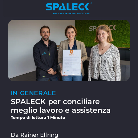
IN GENERALE
SPALECK per conciliare
meglio lavoro e assistenza
Tempo di lettura 1 Minute
Da Rainer Elfring