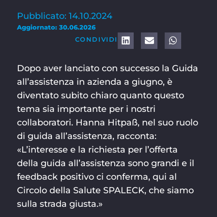
Pubblicato: 14.10.2024
Aggiornato: 30.06.2026
CONDIVIDI
Dopo aver lanciato con successo la Guida
all’assistenza in azienda a giugno, è
diventato subito chiaro quanto questo
tema sia importante per i nostri
collaboratori. Hanna Hitpaß, nel suo ruolo
di guida all’assistenza, racconta:
«L’interesse e la richiesta per l’offerta
della guida all’assistenza sono grandi e il
feedback positivo ci conferma, qui al
Circolo della Salute SPALECK, che siamo
sulla strada giusta.»