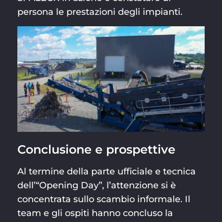
persona le prestazioni degli impianti.
Conclusione e prospettive
Al termine della parte ufficiale e tecnica
dell’“Opening Day”, l’attenzione si è
concentrata sullo scambio informale. Il
team e gli ospiti hanno concluso la