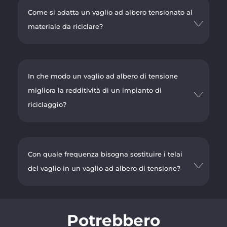
Come si adatta un vaglio ad albero tensionato al
materiale da riciclare?
In che modo un vaglio ad albero di tensione
migliora la redditività di un impianto di
riciclaggio?
Con quale frequenza bisogna sostituire i telai
del vaglio in un vaglio ad albero di tensione?
Potrebbero