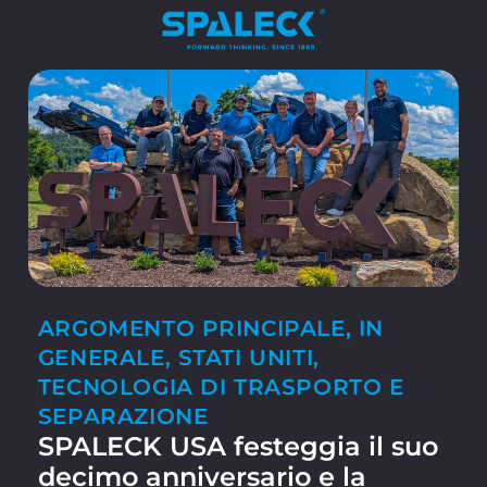
ARGOMENTO PRINCIPALE
,
IN
GENERALE
,
STATI UNITI
,
TECNOLOGIA DI TRASPORTO E
SEPARAZIONE
SPALECK USA festeggia il suo
decimo anniversario e la