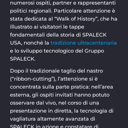
numerosi ospiti, partner e rappresentanti
politici regionali. Particolare attenzione è
stata dedicata al “Walk of History”, che ha
illustrato ai visitatori le tappe
fondamentali della storia di SPALECK
USA, nonché la
tradizione ultracentenaria
e lo sviluppo tecnologico del Gruppo
SPALECK.
Dopo il tradizionale taglio del nastro
(“ribbon-cutting”), l’attenzione si è
concentrata sulla parte pratica: nell’area
esterna, gli ospiti invitati hanno potuto
osservare dal vivo, nel corso di una
presentazione in diretta, la tecnologia di
vagliatura altamente avanzata di
SPALECK in azione e constatare di