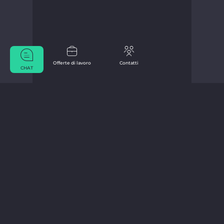
Offerte di lavoro
Contatti
CHAT