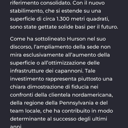
riferimento consolidato. Con il nuovo
stabilimento, che si estende su una
superficie di circa 1.300 metri quadrati,
sono state gettate solide basi per il futuro.
Come ha sottolineato Hurson nel suo
discorso, l’ampliamento della sede non
mira esclusivamente all’aumento della
superficie o all’ottimizzazione delle
infrastrutture dei capannoni. Tale
investimento rappresenta piuttosto una
chiara dimostrazione di fiducia nei
confronti della clientela nordamericana,
della regione della Pennsylvania e del
team locale, che ha contribuito in modo
determinante al successo degli ultimi
anni.