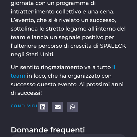
giornata con un programma di
intrattenimento collettivo e una cena.
L’evento, che si è rivelato un successo,
sottolinea lo stretto legame all’interno del
team e lancia un segnale positivo per
l’ulteriore percorso di crescita di SPALECK
negli Stati Uniti.
Un sentito ringraziamento va a tutto
il
team
in loco, che ha organizzato con
successo questo evento. Ai prossimi anni
di successi!
CONDIVIDI
Domande frequenti