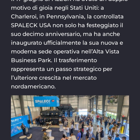
motivo di gioia negli Stati Uniti: a
Charleroi, in Pennsylvania, la controllata
SPALECK USA non solo ha festeggiato il
suo decimo anniversario, ma ha anche
inaugurato ufficialmente la sua nuova e
moderna sede operativa nell’Alta Vista
Business Park. Il trasferimento
rappresenta un passo strategico per
l’ulteriore crescita nel mercato
nordamericano.