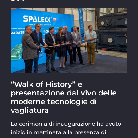
“Walk of History” e
presentazione dal vivo delle
moderne tecnologie di
vagliatura
La cerimonia di inaugurazione ha avuto
inizio in mattinata alla presenza di