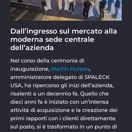
Dall’ingresso sul mercato alla
moderna sede centrale
dell’azienda
Nel corso della cerimonia di
inaugurazione,
Martin Hurson
,
amministratore delegato di SPALECK
USA, ha ripercorso gli inizi dell’azienda,
risalenti a un decennio fa. Quello che
dieci anni fa è iniziato con un’intensa
attività di acquisizione e la creazione dei
primi rapporti con i clienti direttamente
sul posto, si è trasformato in un punto di