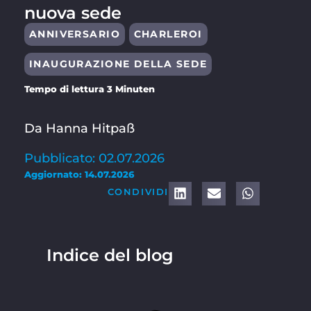
nuova sede
ANNIVERSARIO
CHARLEROI
INAUGURAZIONE DELLA SEDE
Tempo di lettura 3 Minuten
Da Hanna Hitpaß
Pubblicato: 02.07.2026
Aggiornato: 14.07.2026
CONDIVIDI
Indice del blog