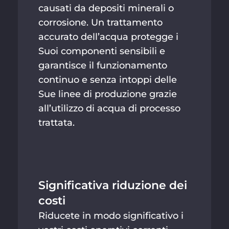
causati da depositi minerali o
corrosione. Un trattamento
accurato dell’acqua protegge i
Suoi componenti sensibili e
garantisce il funzionamento
continuo e senza intoppi delle
Sue linee di produzione grazie
all’utilizzo di acqua di processo
trattata.
Significativa riduzione dei
costi
Riducete in modo significativo i