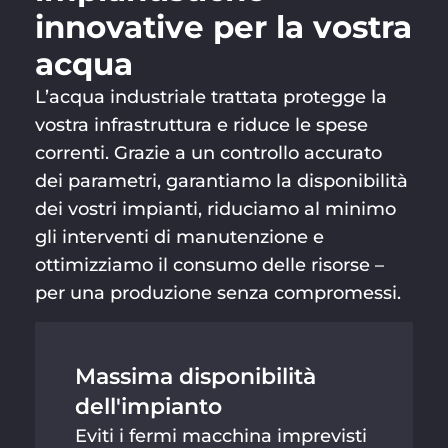
innovative per la vostra
acqua
L’acqua industriale trattata protegge la
vostra infrastruttura e riduce le spese
correnti. Grazie a un controllo accurato
dei parametri, garantiamo la disponibilità
dei vostri impianti, riduciamo al minimo
gli interventi di manutenzione e
ottimizziamo il consumo delle risorse –
per una produzione senza compromessi.
Massima disponibilità
dell'impianto
Eviti i fermi macchina imprevisti