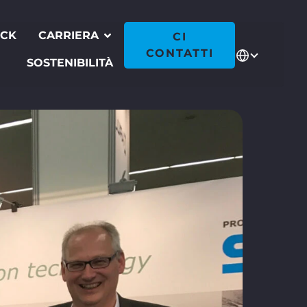
ECK
CARRIERA
CI
CONTATTI
SOSTENIBILITÀ