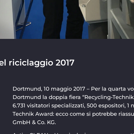
l riciclaggio 2017
Dortmund, 10 maggio 2017 – Per la quarta volta
Dortmund la doppia fiera “Recycling-Technik”
6.731 visitatori specializzati, 500 espositori, 
Technik Award: ecco come si potrebbe riassu
GmbH & Co. KG.