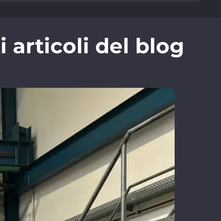
articoli del blog