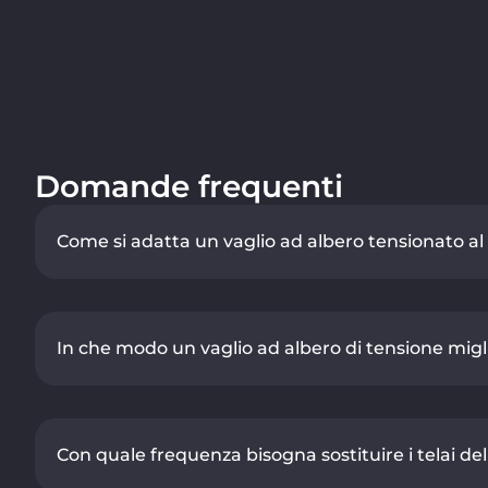
Domande frequenti
Come si adatta un vaglio ad albero tensionato al 
In che modo un vaglio ad albero di tensione miglio
Con quale frequenza bisogna sostituire i telai del