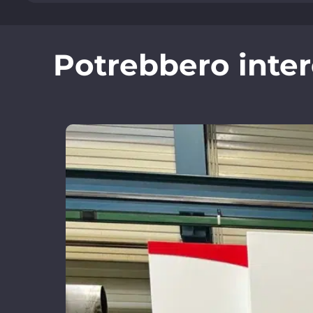
Potrebbero inter