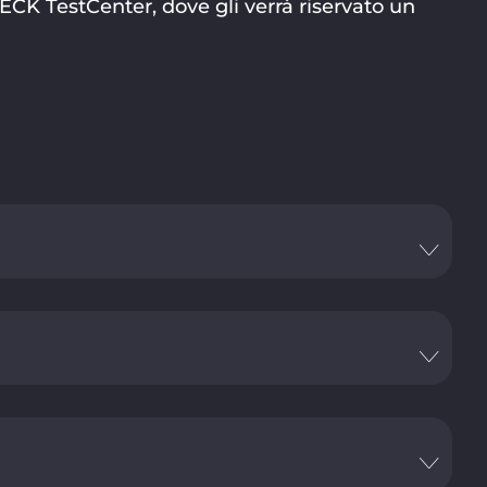
LECK TestCenter, dove gli verrà riservato un