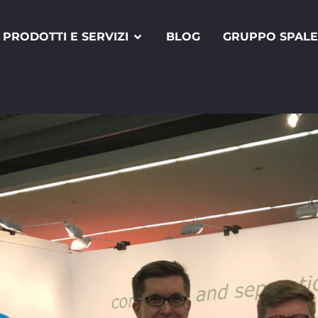
PRODOTTI E SERVIZI
BLOG
GRUPPO SPAL