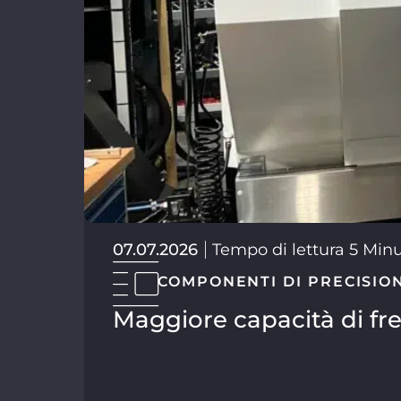
07.07.2026
Tempo di lettura 5 Min
COMPONENTI DI PRECISIO
Maggiore capacità di fre