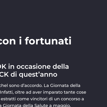
on i fortunati
K in occasione della
CK di quest’anno
chel sono d’accordo. La Giornata della
fatti, oltre ad aver imparato tante cose
i estratti come vincitori di un concorso a
a Giornata della Salute a maggio.