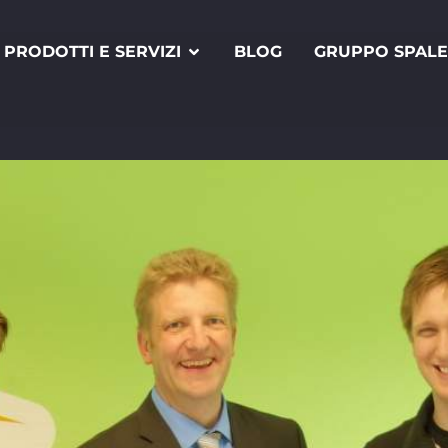
PRODOTTI E SERVIZI
BLOG
GRUPPO SPAL