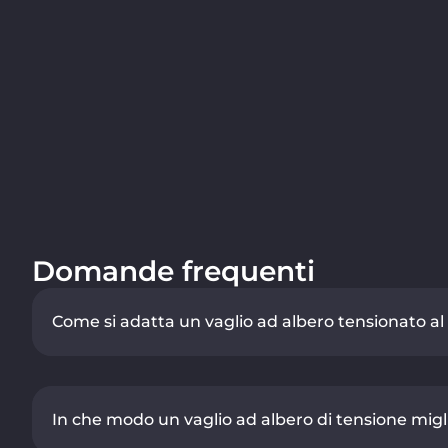
Domande frequenti
Come si adatta un vaglio ad albero tensionato al 
In che modo un vaglio ad albero di tensione miglio