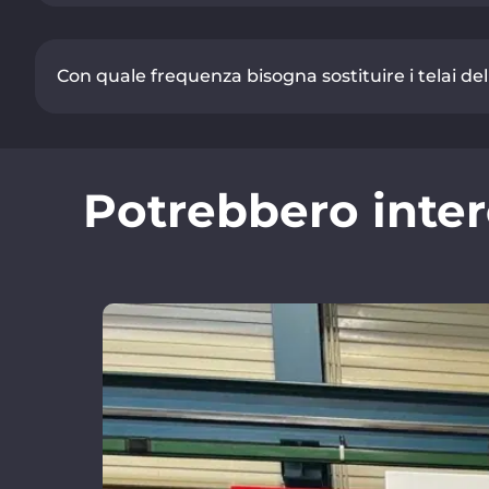
Con quale frequenza bisogna sostituire i telai del
Potrebbero inter