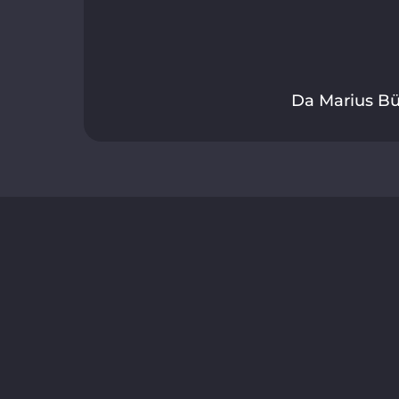
Da Marius Bü