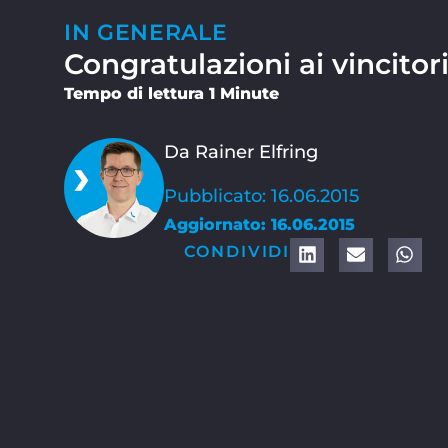
IN GENERALE
Congratulazioni ai vincitor
Tempo di lettura 1 Minute
Da Rainer Elfring
Pubblicato: 16.06.2015
Aggiornato: 16.06.2015
CONDIVIDI