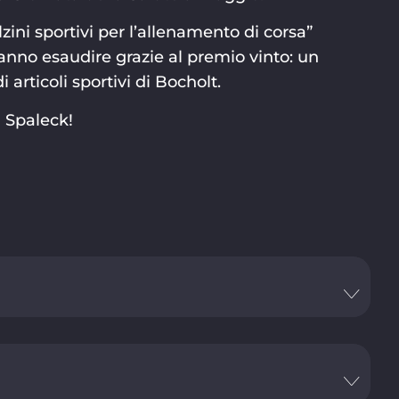
ni sportivi per l’allenamento di corsa”
ranno esaudire grazie al premio vinto: un
articoli sportivi di Bocholt.
 Spaleck!