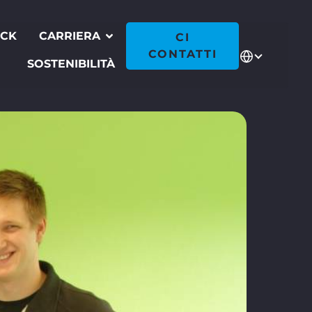
ECK
CARRIERA
CI
CONTATTI
SOSTENIBILITÀ