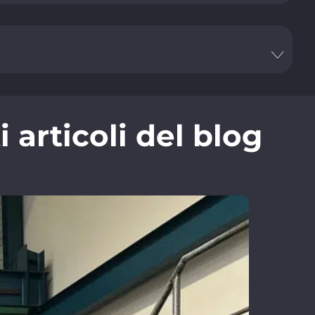
articoli del blog