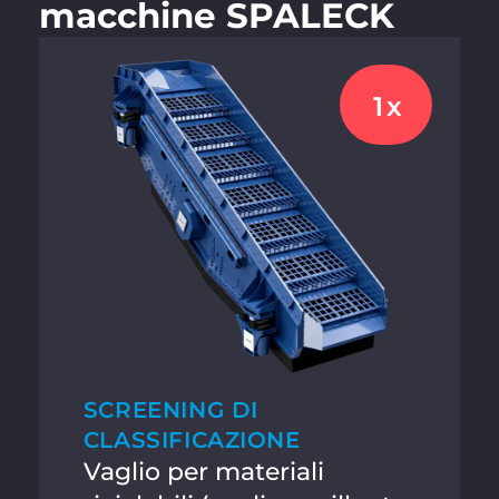
macchine SPALECK
1x
SCREENING DI
CLASSIFICAZIONE
Vaglio per materiali