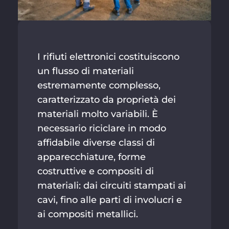
I rifiuti elettronici costituiscono
un flusso di materiali
estremamente complesso,
caratterizzato da proprietà dei
materiali molto variabili. È
necessario riciclare in modo
affidabile diverse classi di
apparecchiature, forme
costruttive e compositi di
materiali: dai circuiti stampati ai
cavi, fino alle parti di involucri e
ai compositi metallici.