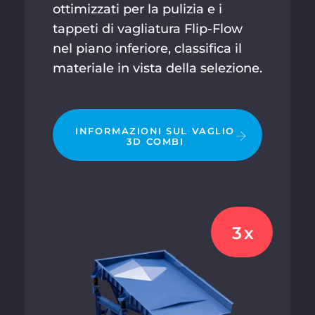
ottimizzati per la pulizia e i
tappeti di vagliatura Flip-Flow
nel piano inferiore, classifica il
materiale in vista della selezione.
INFORMAZIONI SUL VAGLIO
3D COMBI
3x