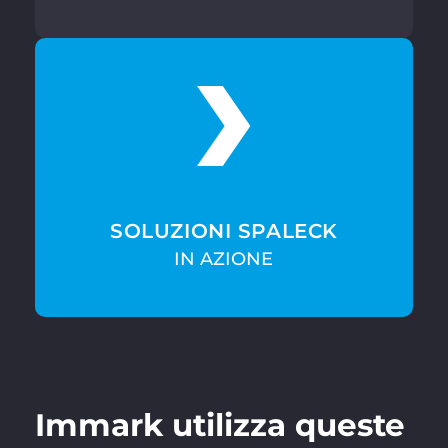
SOLUZIONI SPALECK
IN AZIONE
Immark utilizza queste