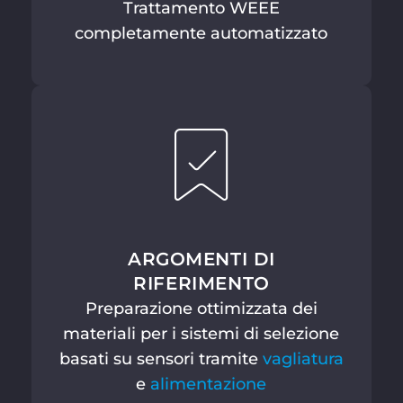
Trattamento WEEE
completamente automatizzato
ARGOMENTI DI
RIFERIMENTO
Preparazione ottimizzata dei
materiali per i sistemi di selezione
basati su sensori tramite
vagliatura
e
alimentazione