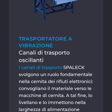
TRASPORTATORE A
VIBRAZIONE
Canali di trasporto
oscillanti
I canali di trasporto
SPALECK
svolgono un ruolo fondamentale
nella cernita dei rifiuti elettronici:
convogliano il materiale verso le
macchine di cernita. A tal fine, lo
livellano e lo immettono nella
larghezza di alimentazione