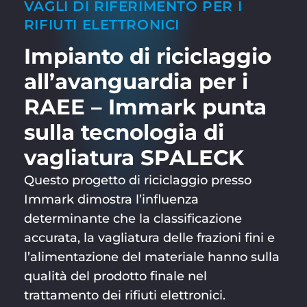
VAGLI DI RIFERIMENTO PER I
RIFIUTI ELETTRONICI
Impianto di riciclaggio
all’avanguardia per i
RAEE – Immark punta
sulla tecnologia di
vagliatura SPALECK
Questo progetto di riciclaggio presso
Immark dimostra l’influenza
determinante che la classificazione
accurata, la vagliatura delle frazioni fini e
l’alimentazione del materiale hanno sulla
qualità del prodotto finale nel
trattamento dei rifiuti elettronici.