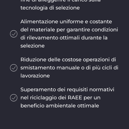
tecnologia di selezione
Alimentazione uniforme e costante
del materiale per garantire condizioni
di rilevamento ottimali durante la
selezione
Riduzione delle costose operazioni di
smistamento manuale o di più cicli di
lavorazione
Superamento dei requisiti normativi
nel riciclaggio dei RAEE per un
beneficio ambientale ottimale