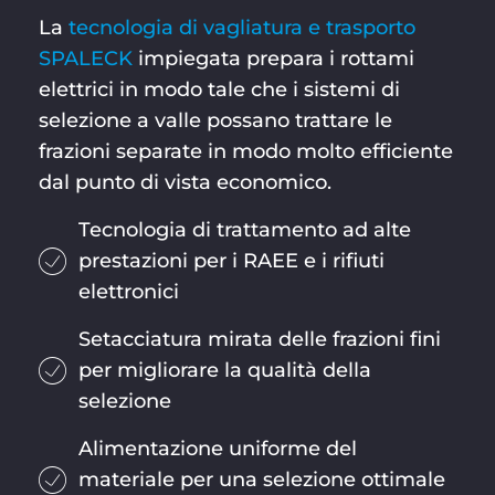
La
tecnologia di vagliatura e trasporto
SPALECK
impiegata prepara i rottami
elettrici in modo tale che i sistemi di
selezione a valle possano trattare le
frazioni separate in modo molto efficiente
dal punto di vista economico.
Tecnologia di trattamento ad alte
prestazioni per i RAEE e i rifiuti
elettronici
Setacciatura mirata delle frazioni fini
per migliorare la qualità della
selezione
Alimentazione uniforme del
materiale per una selezione ottimale