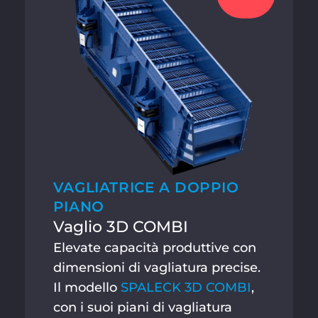
VAGLIATRICE A DOPPIO
PIANO
Vaglio 3D COMBI
Elevate capacità produttive con
dimensioni di vagliatura precise.
Il modello
SPALECK 3D COMBI
,
con i suoi piani di vagliatura