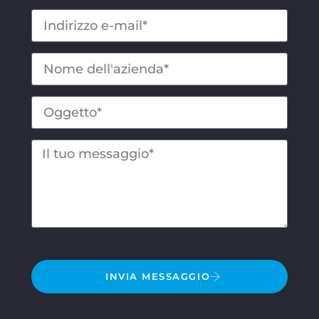
INVIA MESSAGGIO