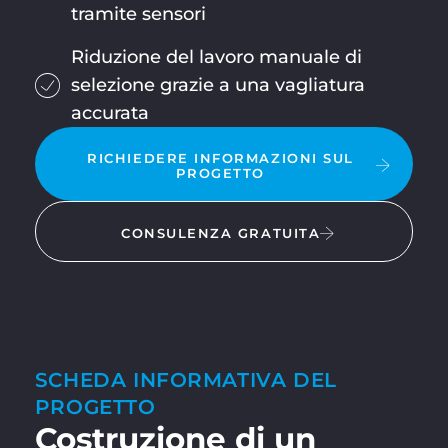
tramite sensori
Riduzione del lavoro manuale di
selezione grazie a una vagliatura
accurata
RICHIEDERE INFORMAZIONI SUL
PROGETTO
CONSULENZA GRATUITA
SCHEDA INFORMATIVA DEL
PROGETTO
Costruzione di un