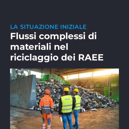
LA SITUAZIONE INIZIALE
Flussi complessi di
materiali nel
riciclaggio dei RAEE