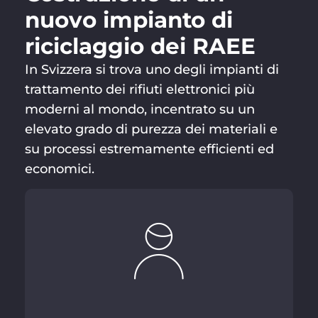
nuovo impianto di
riciclaggio dei RAEE
In Svizzera si trova uno degli impianti di
trattamento dei rifiuti elettronici più
moderni al mondo, incentrato su un
elevato grado di purezza dei materiali e
su processi estremamente efficienti ed
economici.