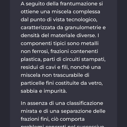
A seguito della frantumazione si
ottiene una miscela complessa
dal punto di vista tecnologico,
caratterizzata da granulometrie e
densità del materiale diverse. I
componenti tipici sono metalli
non ferrosi, frazioni contenenti
plastica, parti di circuiti stampati,
residui di cavi e fili, nonché una
miscela non trascurabile di
particelle fini costituite da vetro,
sabbia e impurità.
In assenza di una classificazione
mirata e di una separazione delle
frazioni fini, ciò comporta
problemi concreti nel successivo