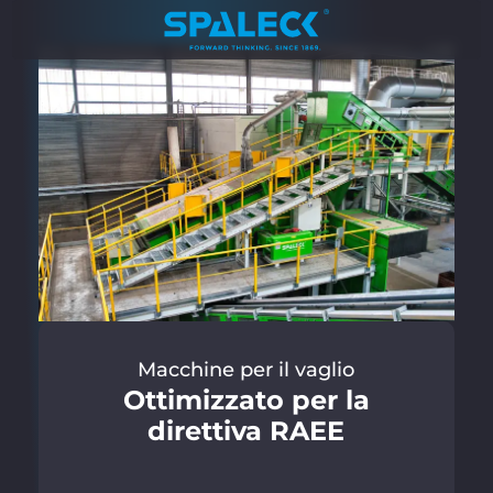
Macchine per il vaglio
Ottimizzato per la
direttiva RAEE