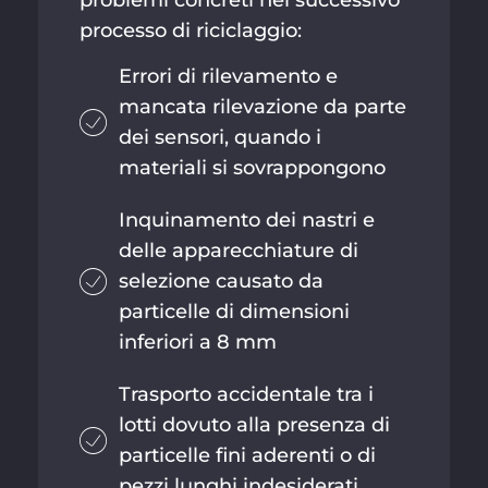
processo di riciclaggio:
Errori di rilevamento e
mancata rilevazione da parte
dei sensori, quando i
materiali si sovrappongono
Inquinamento dei nastri e
delle apparecchiature di
selezione causato da
particelle di dimensioni
inferiori a 8 mm
Trasporto accidentale tra i
lotti dovuto alla presenza di
particelle fini aderenti o di
pezzi lunghi indesiderati