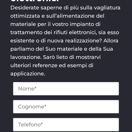
Desiderate saperne di più sulla vagliatura
ottimizzata e sull’alimentazione del
materiale per il vostro impianto di
trattamento dei rifiuti elettronici, sia esso
esistente o di nuova realizzazione? Allora
parliamo del Suo materiale e della Sua
lavorazione. Sarò lieto di mostrarvi
ulteriori referenze ed esempi di
applicazione.