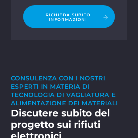
RICHIEDA SUBITO
INFORMAZIONI
CONSULENZA CON I NOSTRI
ESPERTI IN MATERIA DI
TECNOLOGIA DI VAGLIATURA E
ALIMENTAZIONE DEI MATERIALI
Discutere subito del
progetto sui rifiuti
elettronici