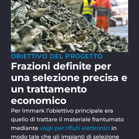
OBIETTIVO DEL PROGETTO
Frazioni definite per
una selezione precisa e
un trattamento
economico
Per Immark l’obiettivo principale era
quello di trattare il materiale frantumato
mediante
vagli per rifiuti elettronici
in
modo tale che gli impianti di selezione