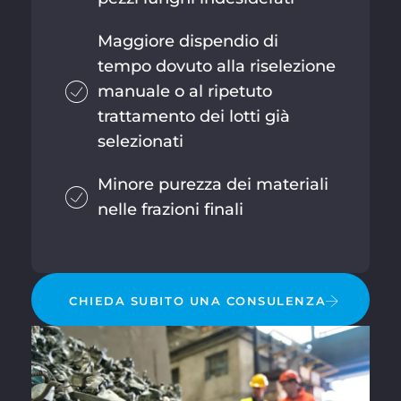
Maggiore dispendio di
tempo dovuto alla riselezione
manuale o al ripetuto
trattamento dei lotti già
selezionati
Minore purezza dei materiali
nelle frazioni finali
CHIEDA SUBITO UNA CONSULENZA