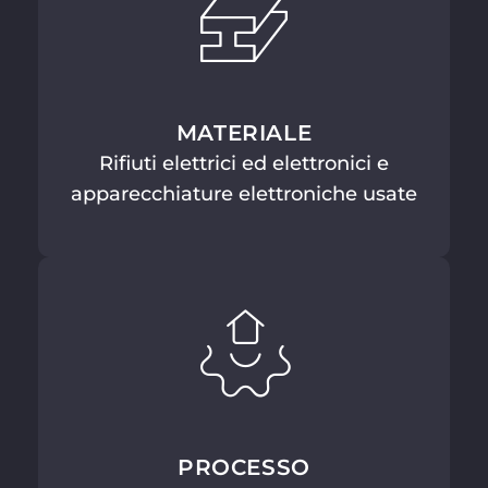
MATERIALE
Rifiuti elettrici ed elettronici e
apparecchiature elettroniche usate
PROCESSO