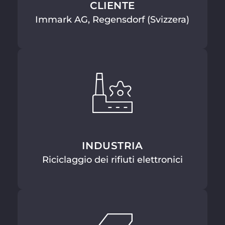
CLIENTE
Immark AG, Regensdorf (Svizzera)
INDUSTRIA
Riciclaggio dei rifiuti elettronici