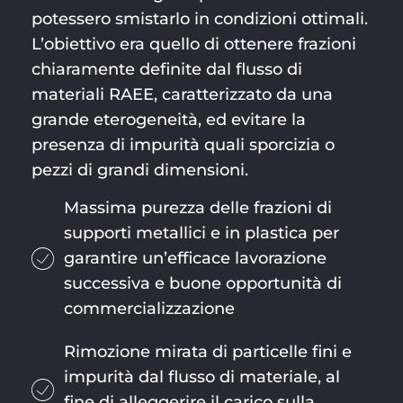
potessero smistarlo in condizioni ottimali.
L’obiettivo era quello di ottenere frazioni
chiaramente definite dal flusso di
materiali RAEE, caratterizzato da una
grande eterogeneità, ed evitare la
presenza di impurità quali sporcizia o
pezzi di grandi dimensioni.
Massima purezza delle frazioni di
supporti metallici e in plastica per
garantire un’efficace lavorazione
successiva e buone opportunità di
commercializzazione
Rimozione mirata di particelle fini e
impurità dal flusso di materiale, al
fine di alleggerire il carico sulla