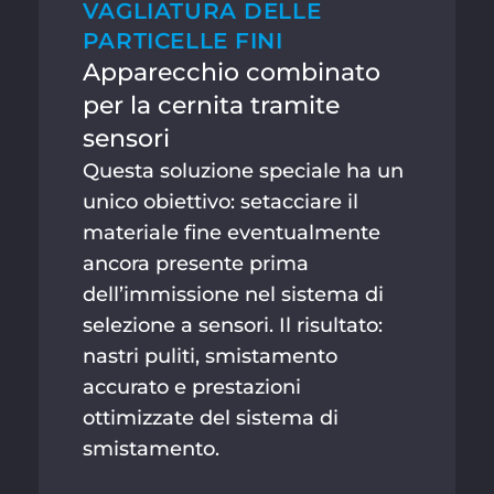
VAGLIATURA DELLE
PARTICELLE FINI
Apparecchio combinato
per la cernita tramite
sensori
Questa soluzione speciale ha un
unico obiettivo: setacciare il
materiale fine eventualmente
ancora presente prima
dell’immissione nel sistema di
selezione a sensori. Il risultato:
nastri puliti, smistamento
accurato e prestazioni
ottimizzate del sistema di
smistamento.