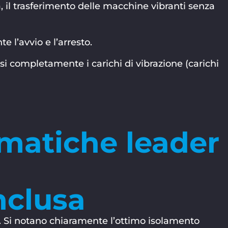
il trasferimento delle macchine vibranti senza
 l’avvio e l’arresto.
 completamente i carichi di vibrazione (carichi
umatiche leader
nclusa
. Si notano chiaramente l’ottimo isolamento