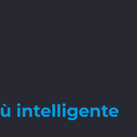
 intelligente