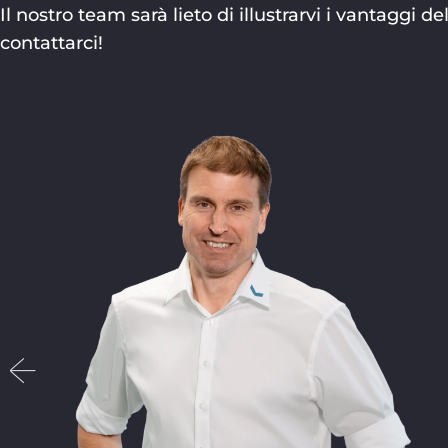
Il nostro team sarà lieto di illustrarvi i vantagg
contattarci!