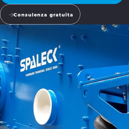
Consulenza gratuita