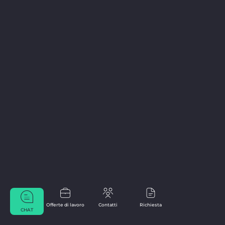
Offerte di lavoro
Contatti
Richiesta
CHAT