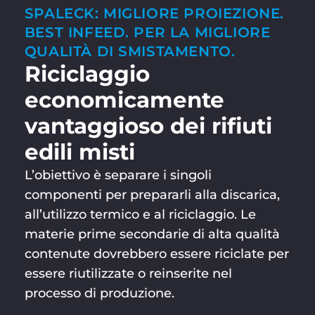
SPALECK: MIGLIORE PROIEZIONE.
BEST INFEED. PER LA MIGLIORE
QUALITÀ DI SMISTAMENTO.
Riciclaggio
economicamente
vantaggioso dei rifiuti
edili misti
L’obiettivo è separare i singoli
componenti per prepararli alla discarica,
all’utilizzo termico e al riciclaggio. Le
materie prime secondarie di alta qualità
contenute dovrebbero essere riciclate per
essere riutilizzate o reinserite nel
processo di produzione.