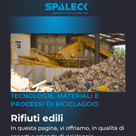
TECNOLOGIE, MATERIALI E
PROCESSI DI RICICLAGGIO
Rifiuti edili
In questa pagina, vi offriamo, in qualità di