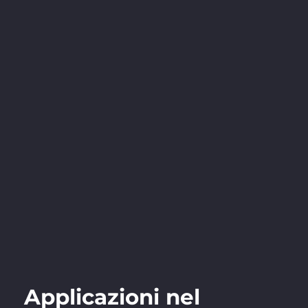
Applicazioni nel