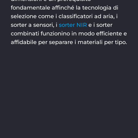
fondamentale affinché la tecnologia di
selezione come i classificatori ad aria, i
sorter a sensori, i
sorter NIR
e i sorter
combinati funzionino in modo efficiente e
affidabile per separare i materiali per tipo.