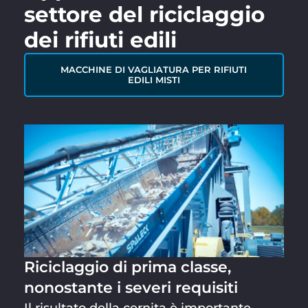
settore del riciclaggio
dei rifiuti edili
MACCHINE DI VAGLIATURA PER RIFIUTI
EDILI MISTI
Riciclaggio di prima classe,
nonostante i severi requisiti
Il risultato della cernita è importante