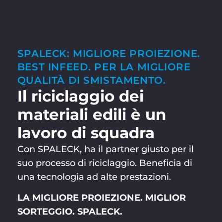
SPALECK: MIGLIORE PROIEZIONE.
BEST INFEED. PER LA MIGLIORE
QUALITÀ DI SMISTAMENTO.
Il riciclaggio dei
materiali edili è un
lavoro di squadra
Con SPALECK, ha il partner giusto per il
suo processo di riciclaggio. Beneficia di
una tecnologia ad alte prestazioni.
LA MIGLIORE PROIEZIONE. MIGLIOR
SORTEGGIO. SPALECK.