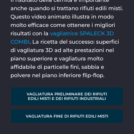
anche quando si trattano rifiuti edili misti.
Questo video animato illustra in modo
molto efficace come ottenere i migliori
risultati con la
vagliatrice SPALECK 3D
COMBI
. La ricetta del successo: superfici
di vagliatura 3D ad alte prestazioni nel
piano superiore e vagliatura molto
affidabile di particelle fini, sabbia e
polvere nel piano inferiore flip-flop.
VAGLIATURA PRELIMINARE DEI RIFIUTI
EDILI MISTI E DEI RIFIUTI INDUSTRIALI
VAGLIATURA FINE DI RIFIUTI EDILI MISTI