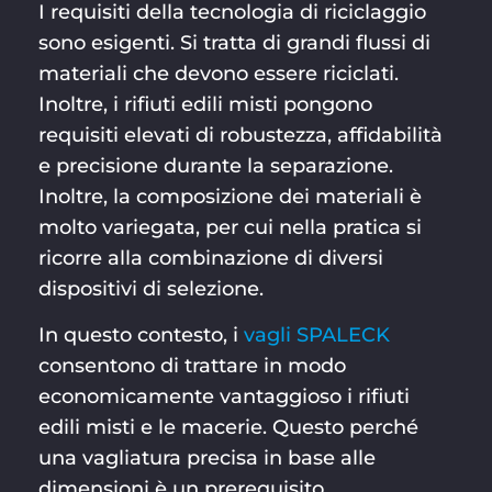
I requisiti della tecnologia di riciclaggio
sono esigenti. Si tratta di grandi flussi di
materiali che devono essere riciclati.
Inoltre, i rifiuti edili misti pongono
requisiti elevati di robustezza, affidabilità
e precisione durante la separazione.
Inoltre, la composizione dei materiali è
molto variegata, per cui nella pratica si
ricorre alla combinazione di diversi
dispositivi di selezione.
In questo contesto, i
vagli SPALECK
consentono di trattare in modo
economicamente vantaggioso i rifiuti
edili misti e le macerie. Questo perché
una vagliatura precisa in base alle
dimensioni è un prerequisito