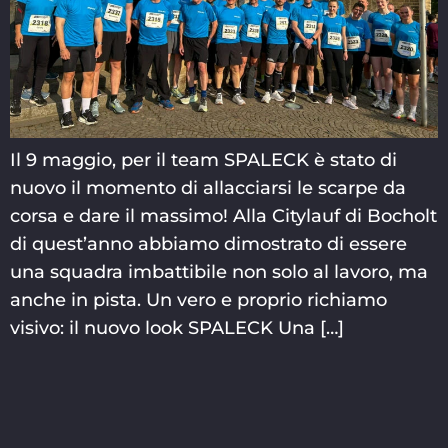
Il 9 maggio, per il team SPALECK è stato di
nuovo il momento di allacciarsi le scarpe da
corsa e dare il massimo! Alla Citylauf di Bocholt
di quest’anno abbiamo dimostrato di essere
una squadra imbattibile non solo al lavoro, ma
anche in pista. Un vero e proprio richiamo
visivo: il nuovo look SPALECK Una […]