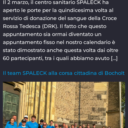
Il 2 marzo, il centro sanitario SPALECK ha
aperto le porte per la quindicesima volta al
servizio di donazione del sangue della Croce
Rossa Tedesca (DRK). Il fatto che questo
appuntamento sia ormai diventato un
appuntamento fisso nel nostro calendario è
stato dimostrato anche questa volta dai oltre
60 partecipanti, tra i quali abbiamo avuto […]
Il team SPALECK alla corsa cittadina di Bocholt