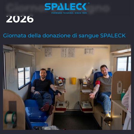
Giorno:
29 Giugno
2026
Giornata della donazione di sangue SPALECK