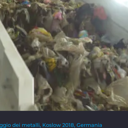
claggio dei metalli, Koslow 2018, Germania