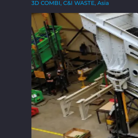
3D COMBI, C&I WASTE, Asia