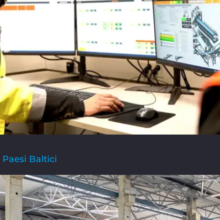
 Paesi Baltici