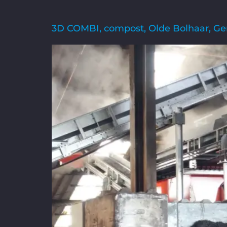
3D COMBI, compost, Olde Bolhaar, G