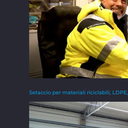
Setaccio per materiali riciclabili, LDPE,