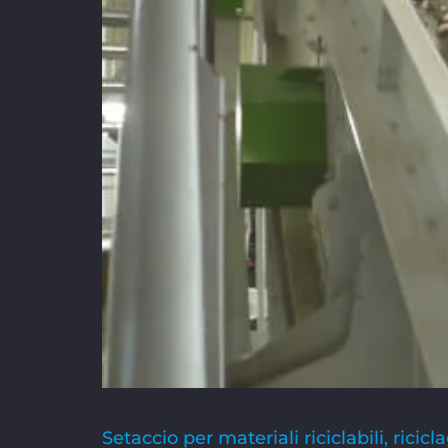
Setaccio per materiali riciclabili, rici