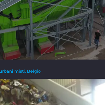
i urbani misti, Belgio