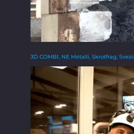
3D COMBI, NE Metalli, Skrotfrag, Svezi