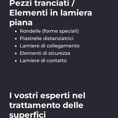
Pezzi tranciati /
Elementi in lamiera
piana
Rondelle (forme speciali)
Piastrelle distanziatrici
Lamiere di collegamento
Elementi di sicurezza
Lamiere di contatto
I vostri esperti nel
trattamento delle
superfici