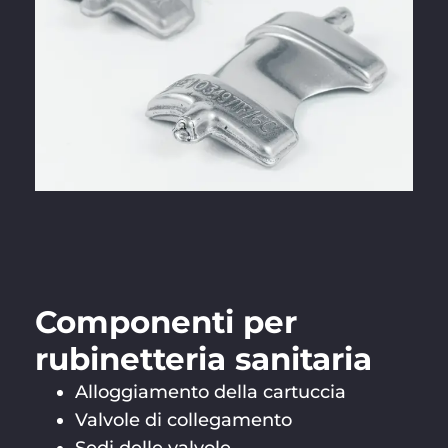
Componenti per
rubinetteria sanitaria
Alloggiamento della cartuccia
Valvole di collegamento