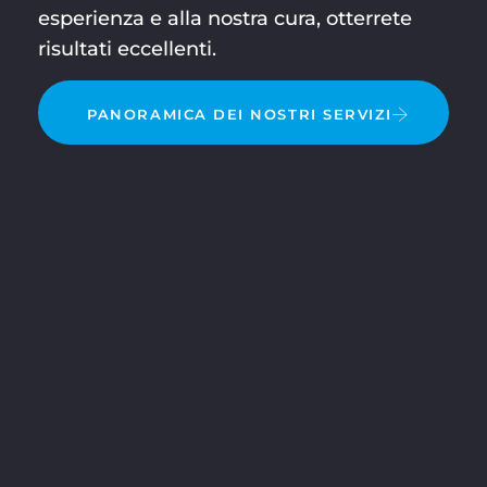
esperienza e alla nostra cura, otterrete
risultati eccellenti.
PANORAMICA DEI NOSTRI SERVIZI