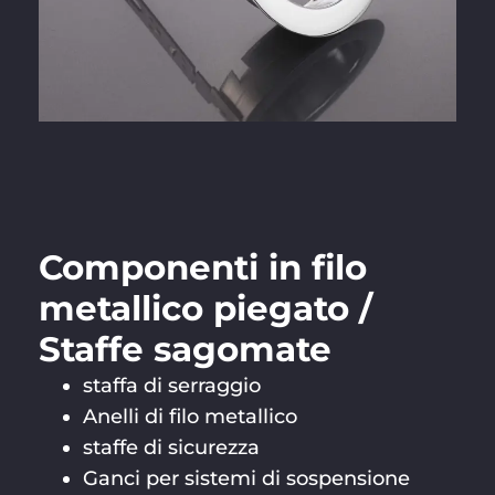
Componenti in filo
metallico piegato /
Staffe sagomate
staffa di serraggio
Anelli di filo metallico
staffe di sicurezza
Ganci per sistemi di sospensione