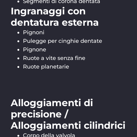
Segmenti di corona dentata
Ingranaggi con
dentatura esterna
Pignoni
Pulegge per cinghie dentate
Pignone
Ruote a vite senza fine
Ruote planetarie
Alloggiamenti di
precisione /
Alloggiamenti cilindrici
Corpo della valvola