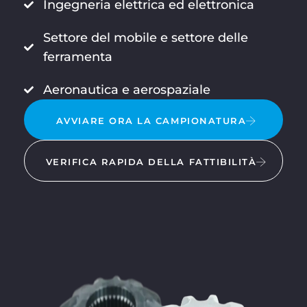
Ingegneria elettrica ed elettronica
Settore del mobile e settore delle
ferramenta
Aeronautica e aerospaziale
AVVIARE ORA LA CAMPIONATURA
VERIFICA RAPIDA DELLA FATTIBILITÀ