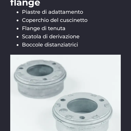
flange
Piastre di adattamento
Coperchio del cuscinetto
Flange di tenuta
Scatola di derivazione
Boccole distanziatrici