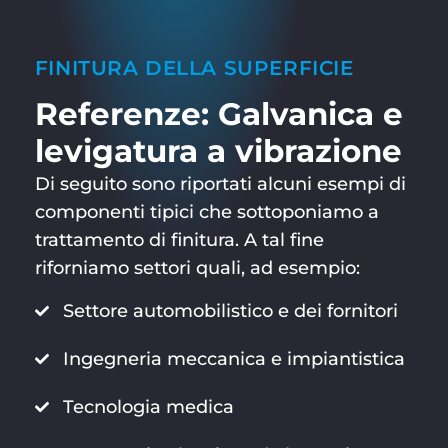
FINITURA DELLA SUPERFICIE
Referenze: Galvanica e
levigatura a vibrazione
Di seguito sono riportati alcuni esempi di
componenti tipici che sottoponiamo a
trattamento di finitura. A tal fine
riforniamo settori quali, ad esempio:
Settore automobilistico e dei fornitori
Ingegneria meccanica e impiantistica
Tecnologia medica