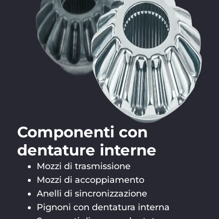
Componenti con
dentature interne
Mozzi di trasmissione
Mozzi di accoppiamento
Anelli di sincronizzazione
Pignoni con dentatura interna