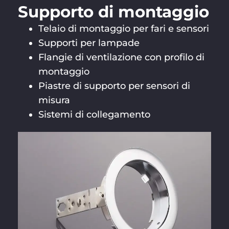
Supporto di montaggio
Telaio di montaggio per fari e sensori
Supporti per lampade
Flangie di ventilazione con profilo di
montaggio
Piastre di supporto per sensori di
misura
Sistemi di collegamento