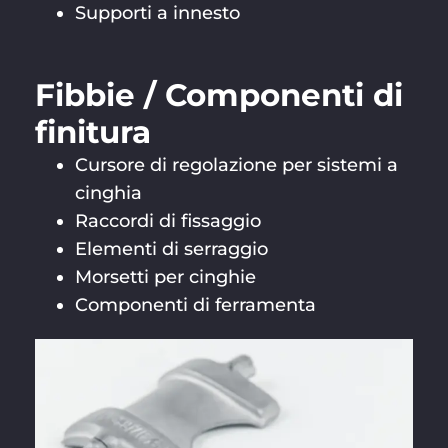
Supporti a innesto
Fibbie / Componenti di
finitura
Cursore di regolazione per sistemi a
cinghia
Raccordi di fissaggio
Elementi di serraggio
Morsetti per cinghie
Componenti di ferramenta