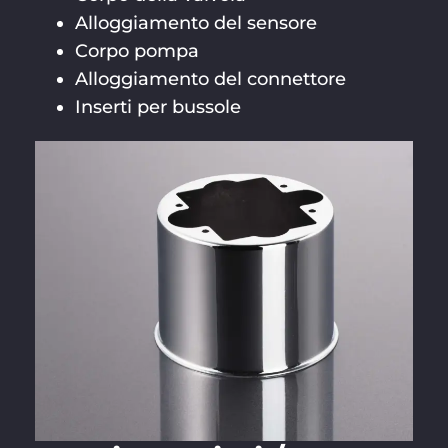
Alloggiamento del sensore
Corpo pompa
Alloggiamento del connettore
Inserti per bussole