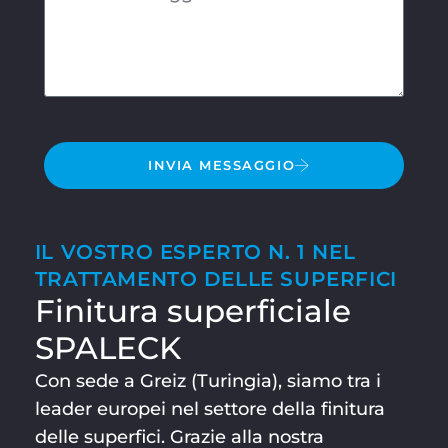
INVIA MESSAGGIO
IL VOSTRO ESPERTO N. 1 NEL
TRATTAMENTO DELLE SUPERFICI
Finitura superficiale
SPALECK
Con sede a Greiz (Turingia), siamo tra i
leader europei nel settore della finitura
delle superfici. Grazie alla nostra