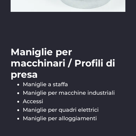
Maniglie per
macchinari / Profili di
presa
Maniglie a staffa
Maniglie per macchine industriali
Accessi
Maniglie per quadri elettrici
Maniglie per alloggiamenti