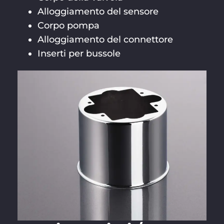
Alloggiamento del sensore
Corpo pompa
Alloggiamento del connettore
Inserti per bussole