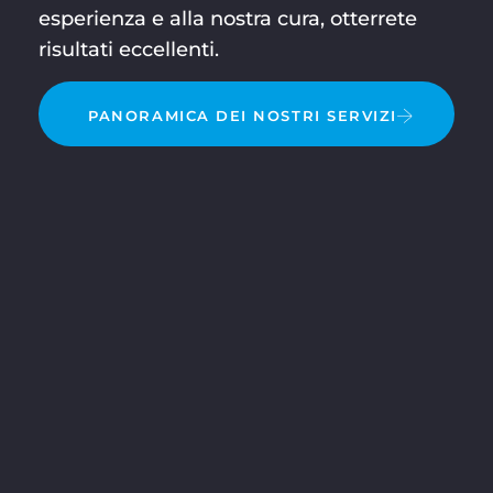
esperienza e alla nostra cura, otterrete
risultati eccellenti.
PANORAMICA DEI NOSTRI SERVIZI