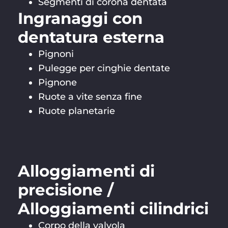
Segmenti di corona dentata
Ingranaggi con
dentatura esterna
Pignoni
Pulegge per cinghie dentate
Pignone
Ruote a vite senza fine
Ruote planetarie
Alloggiamenti di
precisione /
Alloggiamenti cilindrici
Corpo della valvola