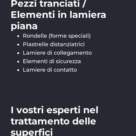
Pezzi tranciati /
Elementi in lamiera
piana
Rondelle (forme speciali)
Piastrelle distanziatrici
Lamiere di collegamento
Elementi di sicurezza
Lamiere di contatto
I vostri esperti nel
trattamento delle
superfici