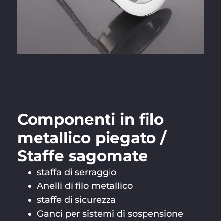
Componenti in filo
metallico piegato /
Staffe sagomate
staffa di serraggio
Anelli di filo metallico
staffe di sicurezza
Ganci per sistemi di sospensione