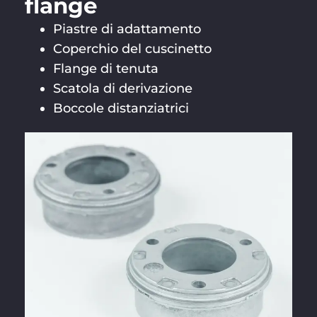
flange
Piastre di adattamento
Coperchio del cuscinetto
Flange di tenuta
Scatola di derivazione
Boccole distanziatrici