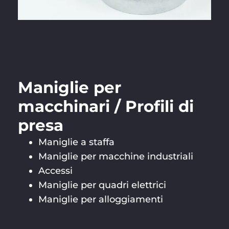
Maniglie per
macchinari / Profili di
presa
Maniglie a staffa
Maniglie per macchine industriali
Accessi
Maniglie per quadri elettrici
Maniglie per alloggiamenti