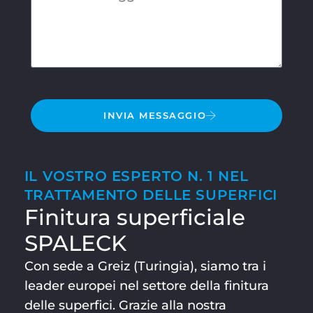
INVIA MESSAGGIO
IL VOSTRO ESPERTO N. 1 NEL
TRATTAMENTO DELLE SUPERFICI
Finitura superficiale
SPALECK
Con sede a Greiz (Turingia), siamo tra i
leader europei nel settore della finitura
delle superfici. Grazie alla nostra