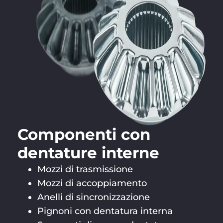
Componenti con
dentature interne
Mozzi di trasmissione
Mozzi di accoppiamento
Anelli di sincronizzazione
Pignoni con dentatura interna