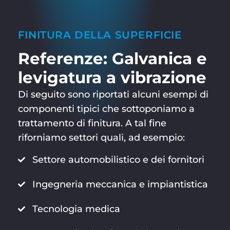
FINITURA DELLA SUPERFICIE
Referenze: Galvanica e
levigatura a vibrazione
Di seguito sono riportati alcuni esempi di
componenti tipici che sottoponiamo a
trattamento di finitura. A tal fine
riforniamo settori quali, ad esempio:
Settore automobilistico e dei fornitori
Ingegneria meccanica e impiantistica
Tecnologia medica