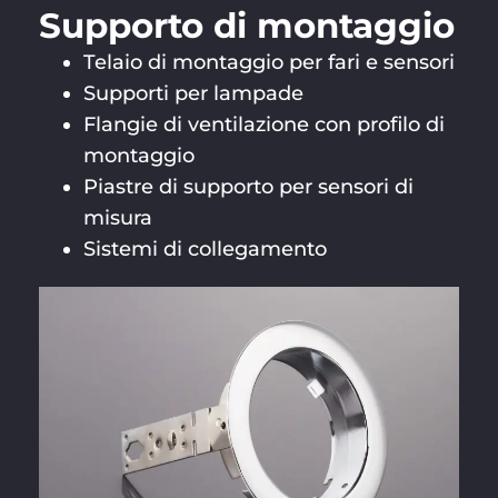
Supporto di montaggio
Telaio di montaggio per fari e sensori
Supporti per lampade
Flangie di ventilazione con profilo di
montaggio
Piastre di supporto per sensori di
misura
Sistemi di collegamento