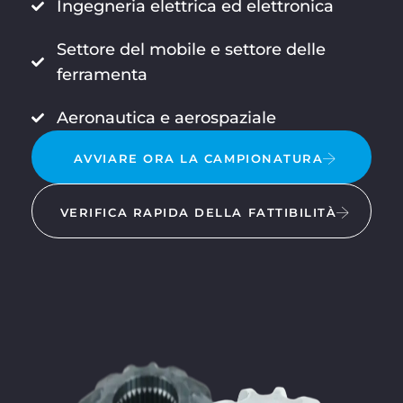
Ingegneria elettrica ed elettronica
Settore del mobile e settore delle
ferramenta
Aeronautica e aerospaziale
AVVIARE ORA LA CAMPIONATURA
VERIFICA RAPIDA DELLA FATTIBILITÀ