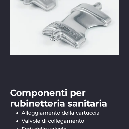
Componenti per
rubinetteria sanitaria
Alloggiamento della cartuccia
Valvole di collegamento