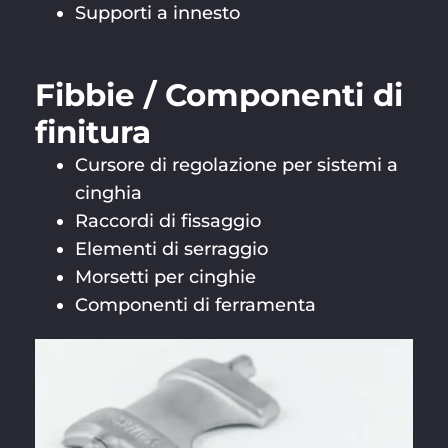
Supporti a innesto
Fibbie / Componenti di
finitura
Cursore di regolazione per sistemi a
cinghia
Raccordi di fissaggio
Elementi di serraggio
Morsetti per cinghie
Componenti di ferramenta