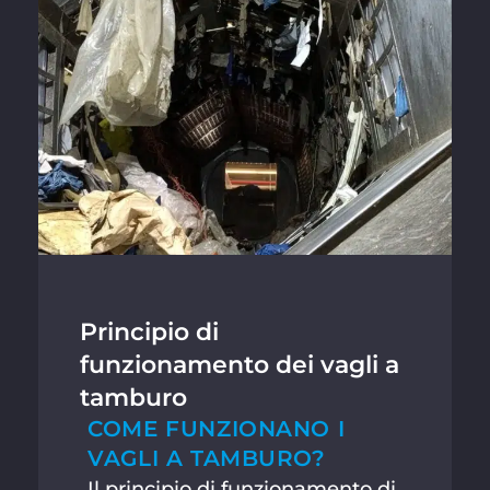
Principio di
funzionamento dei vagli a
tamburo
COME FUNZIONANO I
VAGLI A TAMBURO?
Il principio di funzionamento di