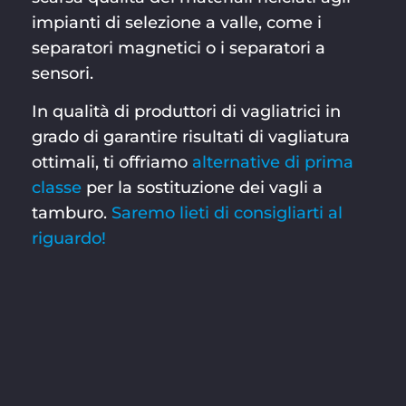
impianti di selezione a valle, come i
separatori magnetici o i separatori a
sensori.
In qualità di produttori di vagliatrici in
grado di garantire risultati di vagliatura
ottimali, ti offriamo
alternative di prima
classe
per la sostituzione dei vagli a
tamburo.
Saremo lieti di consigliarti al
riguardo!