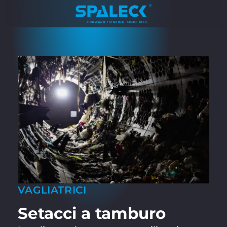
VAGLIATRICI
Setacci a tamburo