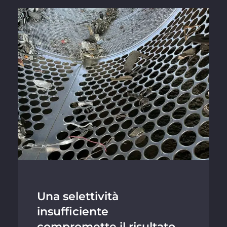
Una selettività
insufficiente
compromette il risultato