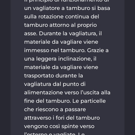
un vagliatore a tamburo si basa
sulla rotazione continua del
tamburo attorno al proprio
asse. Durante la vagliatura, il
materiale da vagliare viene
immesso nel tamburo. Grazie a
una leggera inclinazione, il
materiale da vagliare viene
trasportato durante la
vagliatura dal punto di
alimentazione verso l’uscita alla
fine del tamburo. Le particelle
che riescono a passare
attraverso i fori del tamburo
vengono così spinte verso
l’esterno e vagliate. Le