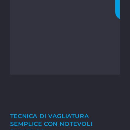
O
R
A
TECNICA DI VAGLIATURA
SEMPLICE CON NOTEVOLI