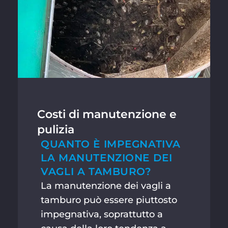
Costi di manutenzione e
pulizia
QUANTO È IMPEGNATIVA
LA MANUTENZIONE DEI
VAGLI A TAMBURO?
La manutenzione dei vagli a
tamburo può essere piuttosto
impegnativa, soprattutto a