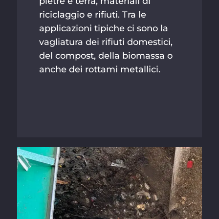
pietre e terra, materiali di
riciclaggio e rifiuti. Tra le
applicazioni tipiche ci sono la
vagliatura dei rifiuti domestici,
del compost, della biomassa o
anche dei rottami metallici.