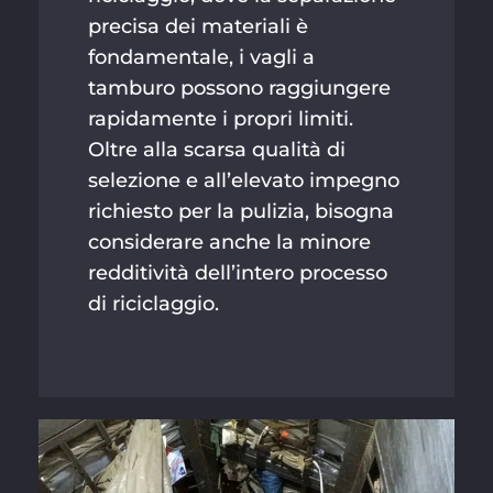
precisa dei materiali è
fondamentale, i vagli a
tamburo possono raggiungere
rapidamente i propri limiti.
Oltre alla scarsa qualità di
selezione e all’elevato impegno
richiesto per la pulizia, bisogna
considerare anche la minore
redditività dell’intero processo
di riciclaggio.