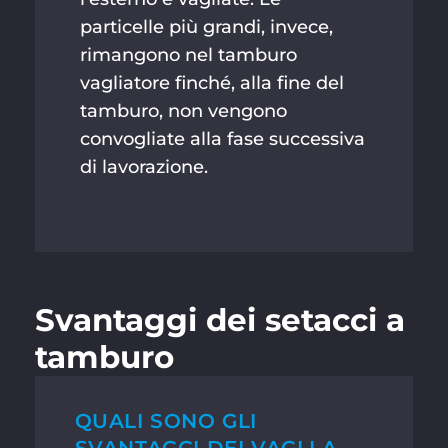
particelle più grandi, invece,
rimangono nel tamburo
vagliatore finché, alla fine del
tamburo, non vengono
convogliate alla fase successiva
di lavorazione.
Svantaggi dei setacci a
tamburo
QUALI SONO GLI