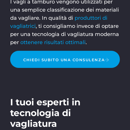
I vagli a tamburo vengono utilizzati per
una semplice classificazione dei materiali
da vagliare. In qualità di
produttori di
vagliatrici
, ti consigliamo invece di optare
per una tecnologia di vagliatura moderna
per
ottenere risultati ottimali
.
CHIEDI SUBITO UNA CONSULENZA
I tuoi esperti in
tecnologia di
vagliatura