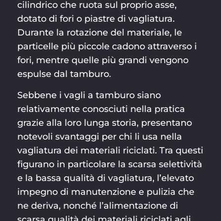
cilindrico che ruota sul proprio asse,
dotato di fori o piastre di vagliatura.
Durante la rotazione del materiale, le
particelle più piccole cadono attraverso i
fori, mentre quelle più grandi vengono
espulse dal tamburo.
Sebbene i vagli a tamburo siano
relativamente conosciuti nella pratica
grazie alla loro lunga storia, presentano
notevoli svantaggi per chi li usa nella
vagliatura dei materiali riciclati. Tra questi
figurano in particolare la scarsa selettività
e la bassa qualità di vagliatura, l’elevato
impegno di manutenzione e pulizia che
ne deriva, nonché l’alimentazione di
scarsa qualità dei materiali riciclati agli