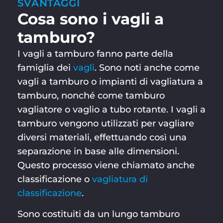
SVANTAGGI
Cosa sono i vagli a
tamburo?
I vagli a tamburo fanno parte della
famiglia dei
vagli
. Sono noti anche come
vagli a tamburo o impianti di vagliatura a
tamburo, nonché come tamburo
vagliatore o vaglio a tubo rotante. I vagli a
tamburo vengono utilizzati per vagliare
diversi materiali, effettuando così una
separazione in base alle dimensioni.
Questo processo viene chiamato anche
classificazione o
vagliatura di
classificazione
.
Sono costituiti da un lungo tamburo