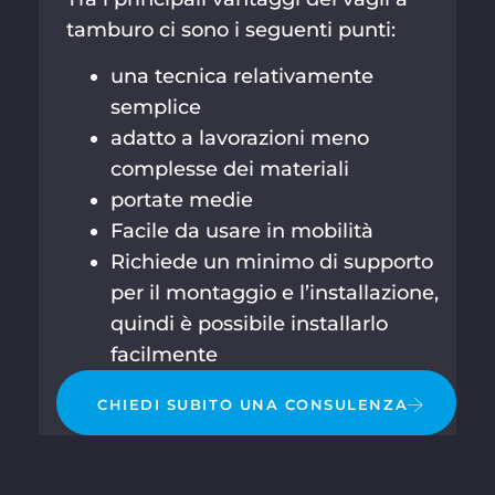
tamburo ci sono i seguenti punti:
una tecnica relativamente
semplice
adatto a lavorazioni meno
complesse dei materiali
portate medie
Facile da usare in mobilità
Richiede un minimo di supporto
per il montaggio e l’installazione,
quindi è possibile installarlo
facilmente
CHIEDI SUBITO UNA CONSULENZA