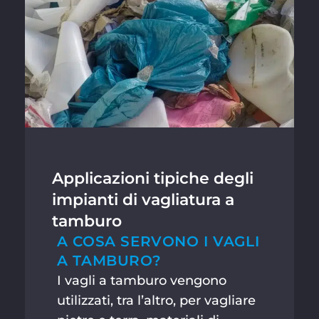
Applicazioni tipiche degli
impianti di vagliatura a
tamburo
A COSA SERVONO I VAGLI
A TAMBURO?
I vagli a tamburo vengono
utilizzati, tra l’altro, per vagliare