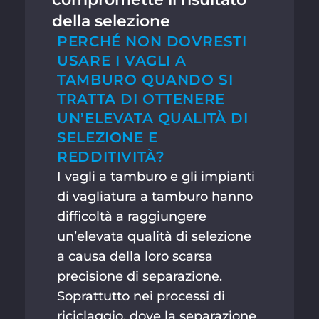
della selezione
PERCHÉ NON DOVRESTI
USARE I VAGLI A
TAMBURO QUANDO SI
TRATTA DI OTTENERE
UN’ELEVATA QUALITÀ DI
SELEZIONE E
REDDITIVITÀ?
I vagli a tamburo e gli impianti
di vagliatura a tamburo hanno
difficoltà a raggiungere
un’elevata qualità di selezione
a causa della loro scarsa
precisione di separazione.
Soprattutto nei processi di
riciclaggio, dove la separazione