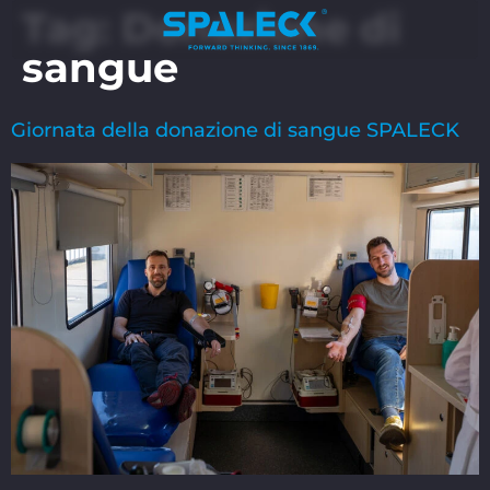
Tag:
Donazione di
sangue
Giornata della donazione di sangue SPALECK