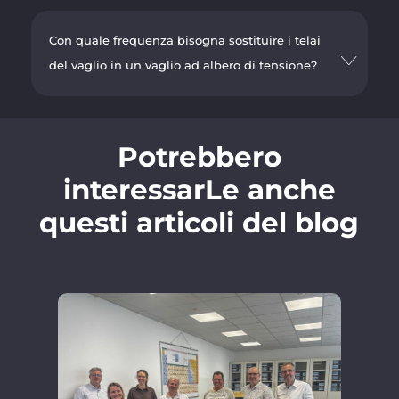
Con quale frequenza bisogna sostituire i telai
del vaglio in un vaglio ad albero di tensione?
Potrebbero
interessarLe anche
questi articoli del blog