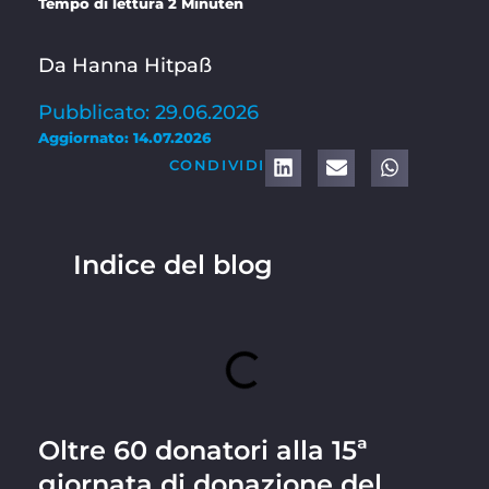
Tempo di lettura 2 Minuten
Da Hanna Hitpaß
Pubblicato: 29.06.2026
Aggiornato: 14.07.2026
CONDIVIDI
Indice del blog
Oltre 60 donatori alla 15ª
giornata di donazione del