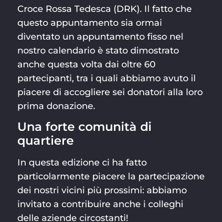
Croce Rossa Tedesca (DRK). Il fatto che
questo appuntamento sia ormai
diventato un appuntamento fisso nel
nostro calendario è stato dimostrato
anche questa volta dai oltre 60
partecipanti, tra i quali abbiamo avuto il
piacere di accogliere sei donatori alla loro
prima donazione.
Una forte comunità di
quartiere
In questa edizione ci ha fatto
particolarmente piacere la partecipazione
dei nostri vicini più prossimi: abbiamo
invitato a contribuire anche i colleghi
delle aziende circostanti!