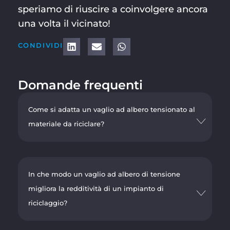
speriamo di riuscire a coinvolgere ancora
una volta il vicinato!
CONDIVIDI
Domande frequenti
Come si adatta un vaglio ad albero tensionato al
materiale da riciclare?
In che modo un vaglio ad albero di tensione
migliora la redditività di un impianto di
riciclaggio?