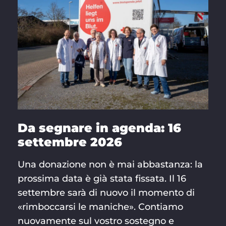
Da segnare in agenda: 16
settembre 2026
Una donazione non è mai abbastanza: la
prossima data è già stata fissata. Il 16
settembre sarà di nuovo il momento di
«rimboccarsi le maniche». Contiamo
nuovamente sul vostro sostegno e