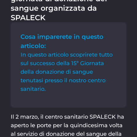
sangue organizzata da
SPALECK
Cosa imparerete in questo
articolo:
In questo articolo scoprirete tutto
sul successo della 15ª Giornata
della donazione di sangue
tenutasi presso il nostro centro
sanitario.
Il 2 marzo, il centro sanitario SPALECK ha
aperto le porte per la quindicesima volta
al servizio di donazione del sangue della