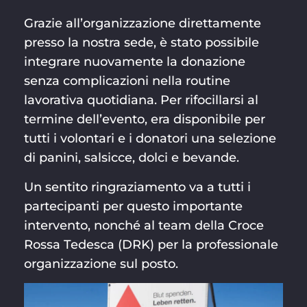
Grazie all’organizzazione direttamente
presso la nostra sede, è stato possibile
integrare nuovamente la donazione
senza complicazioni nella routine
lavorativa quotidiana. Per rifocillarsi al
termine dell’evento, era disponibile per
tutti i volontari e i donatori una selezione
di panini, salsicce, dolci e bevande.
Un sentito ringraziamento va a tutti i
partecipanti per questo importante
intervento, nonché al team della Croce
Rossa Tedesca (DRK) per la professionale
organizzazione sul posto.