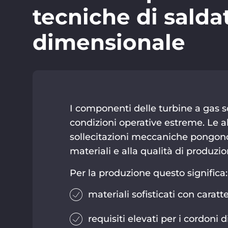
tecniche di salda
dimensionale
I componenti delle turbine a gas s
condizioni operative estreme. Le a
sollecitazioni meccaniche pongono r
materiali e alla qualità di produzio
Per la produzione questo significa:
materiali sofisticati con caratte
requisiti elevati per i cordoni d