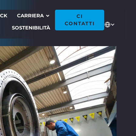
ECK
CARRIERA
CI
CONTATTI
SOSTENIBILITÀ