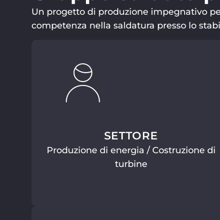
Un progetto di produzione impegnativo per i
competenza nella saldatura presso lo stabi
SETTORE
Produzione di energia / Costruzione di
turbine