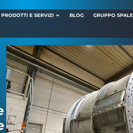
PRODOTTI E SERVIZI
BLOG
GRUPPO SPAL
e
e