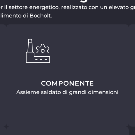
l settore energetico, realizzato con un elevato gr
limento di Bocholt.
COMPONENTE
Assieme saldato di grandi dimensioni