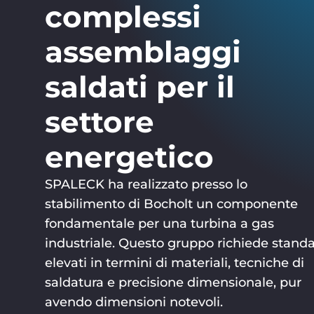
complessi
assemblaggi
saldati per il
settore
energetico
SPALECK ha realizzato presso lo
stabilimento di Bocholt un componente
fondamentale per una turbina a gas
industriale. Questo gruppo richiede stand
elevati in termini di materiali, tecniche di
saldatura e precisione dimensionale, pur
avendo dimensioni notevoli.