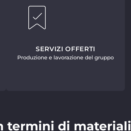
SERVIZI OFFERTI
Produzione e lavorazione del gruppo
n termini di materiali