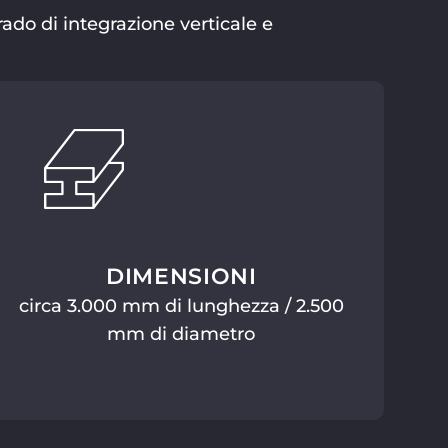
ado di integrazione verticale e
DIMENSIONI
circa 3.000 mm di lunghezza / 2.500
mm di diametro