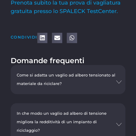
Prenota subito la tua prova di vagliatura
gratuita presso lo SPALECK TestCenter.
CONDIVIDI
Domande frequenti
Come si adatta un vaglio ad albero tensionato al
materiale da riciclare?
In che modo un vaglio ad albero di tensione
migliora la redditività di un impianto di
riciclaggio?