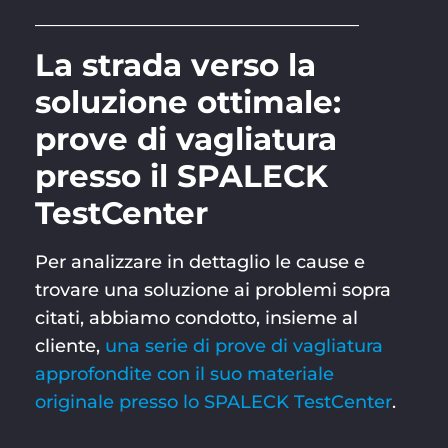
____________________________________
La strada verso la
soluzione ottimale:
prove di vagliatura
presso il SPALECK
TestCenter
Per analizzare in dettaglio le cause e
trovare una soluzione ai problemi sopra
citati, abbiamo condotto, insieme al
cliente,
una serie di prove di vagliatura
approfondite con il suo materiale
originale presso lo SPALECK TestCenter
.