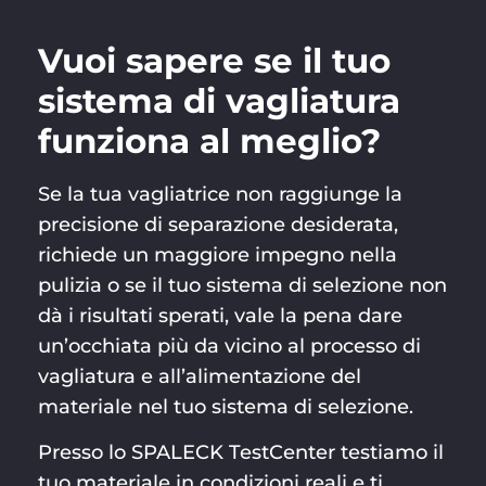
Vuoi sapere se il tuo
sistema di vagliatura
funziona al meglio?
Se la tua vagliatrice non raggiunge la
precisione di separazione desiderata,
richiede un maggiore impegno nella
pulizia o se il tuo sistema di selezione non
dà i risultati sperati, vale la pena dare
un’occhiata più da vicino al processo di
vagliatura e all’alimentazione del
materiale nel tuo sistema di selezione.
Presso lo SPALECK TestCenter testiamo il
tuo materiale in condizioni reali e ti