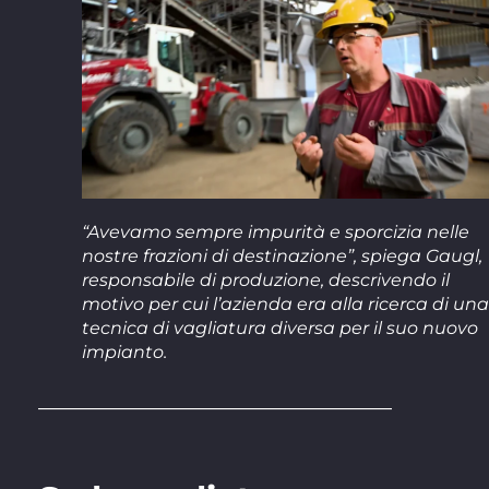
“Avevamo sempre impurità e sporcizia nelle
nostre frazioni di destinazione”, spiega Gaugl,
responsabile di produzione, descrivendo il
motivo per cui l’azienda era alla ricerca di una
tecnica di vagliatura diversa per il suo nuovo
impianto.
____________________________________