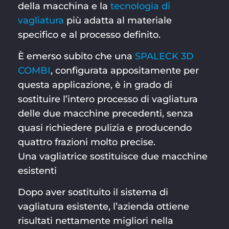
della macchina e la
tecnologia di
vagliatura
più adatta al materiale
specifico e al processo definito.
È emerso subito che una
SPALECK 3D
COMBI
, configurata appositamente per
questa applicazione, è in grado di
sostituire l’intero processo di vagliatura
delle due macchine precedenti, senza
quasi richiedere pulizia e producendo
quattro frazioni molto precise.
Una vagliatrice sostituisce due macchine
esistenti
Dopo aver sostituito il sistema di
vagliatura esistente, l’azienda ottiene
risultati nettamente migliori nella