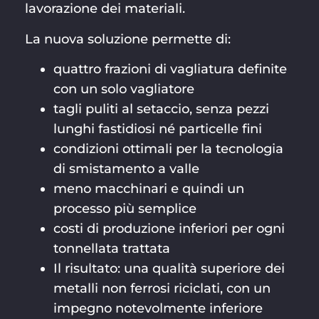
lavorazione dei materiali.
La nuova soluzione permette di:
quattro frazioni di vagliatura definite
con un solo vagliatore
tagli puliti al setaccio, senza pezzi
lunghi fastidiosi né particelle fini
condizioni ottimali per la tecnologia
di smistamento a valle
meno macchinari e quindi un
processo più semplice
costi di produzione inferiori per ogni
tonnellata trattata
Il risultato: una qualità superiore dei
metalli non ferrosi riciclati, con un
impegno notevolmente inferiore