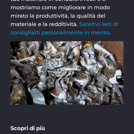
mostriamo come migliorare in modo
mirato la produttività, la qualità del
materiale e la redditività.
Saremo lieti di
consigliarti personalmente in merito
.
Scopri di più