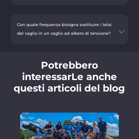
Con quale frequenza bisogna sostituire i telai
del vaglio in un vaglio ad albero di tensione?
Potrebbero
interessarLe anche
questi articoli del blog