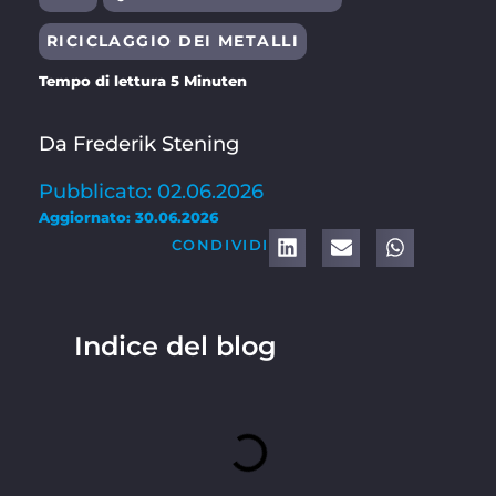
RICICLAGGIO DEI METALLI
Tempo di lettura 5 Minuten
Da Frederik Stening
Pubblicato: 02.06.2026
Aggiornato: 30.06.2026
CONDIVIDI
Indice del blog