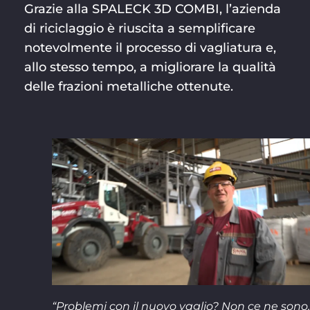
Grazie alla SPALECK 3D COMBI, l’azienda
di riciclaggio è riuscita a semplificare
notevolmente il processo di vagliatura e,
allo stesso tempo, a migliorare la qualità
delle frazioni metalliche ottenute.
“Problemi con il nuovo vaglio? Non ce ne sono,