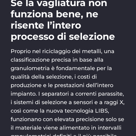
Se la vagliatura non
funziona bene, ne
risente l’intero
processo di selezione
Proprio nel riciclaggio dei metalli, una
classificazione precisa in base alla
granulometria è fondamentale per la
qualità della selezione, i costi di
produzione e le prestazioni dell’intero
impianto. I separatori a correnti parassite,
i sistemi di selezione a sensori e a raggi X,
così come la nuova tecnologia LIBS,
funzionano con elevata precisione solo se
il materiale viene alimentato in intervalli