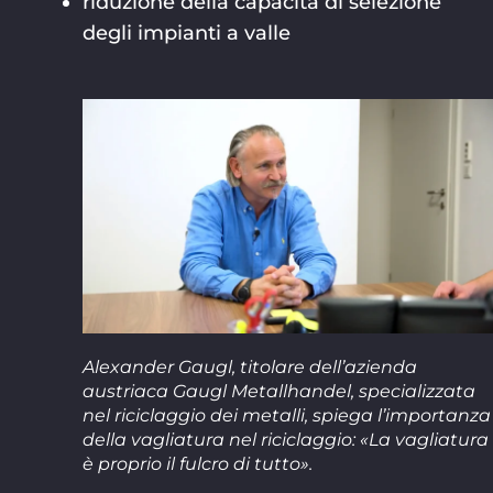
riduzione della capacità di selezione
degli impianti a valle
Alexander Gaugl, titolare dell’azienda
austriaca Gaugl Metallhandel, specializzata
nel riciclaggio dei metalli, spiega l’importanza
della vagliatura nel riciclaggio: «La vagliatura
è proprio il fulcro di tutto».