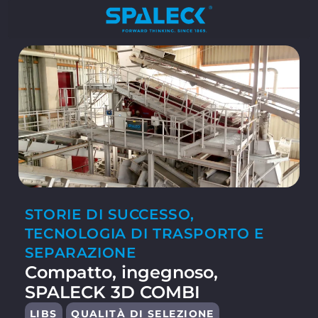
STORIE DI SUCCESSO
,
TECNOLOGIA DI TRASPORTO E
SEPARAZIONE
Compatto, ingegnoso,
SPALECK 3D COMBI
LIBS
QUALITÀ DI SELEZIONE