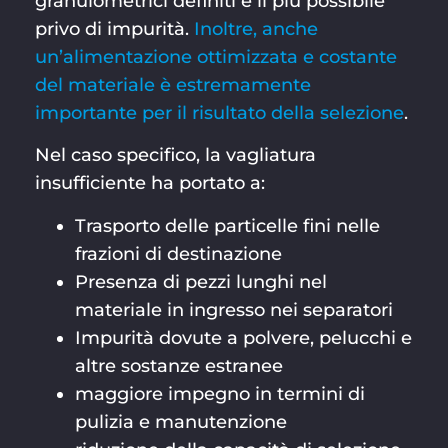
granulometrici definiti e il più possibile
privo di impurità.
Inoltre, anche
un’alimentazione ottimizzata e costante
del materiale è estremamente
importante per il risultato della selezione
.
Nel caso specifico, la vagliatura
insufficiente ha portato a:
Trasporto delle particelle fini nelle
frazioni di destinazione
Presenza di pezzi lunghi nel
materiale in ingresso nei separatori
Impurità dovute a polvere, pelucchi e
altre sostanze estranee
maggiore impegno in termini di
pulizia e manutenzione