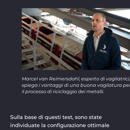
Marcel van Reimersdahl, esperto di vagliatrici,
spiega i vantaggi di una buona vagliatura pe
il processo di riciclaggio dei metalli.
Sulla base di questi test, sono state
individuate la configurazione ottimale