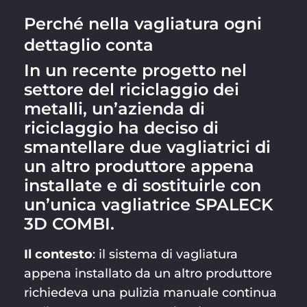
Perché nella vagliatura ogni
dettaglio conta
In un recente progetto nel
settore del riciclaggio dei
metalli, un’azienda di
riciclaggio ha deciso di
smantellare due vagliatrici di
un altro produttore appena
installate e di sostituirle con
un’unica vagliatrice SPALECK
3D COMBI.
Il contesto
: il sistema di vagliatura
appena installato da un altro produttore
richiedeva una pulizia manuale continua