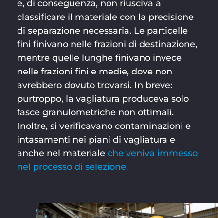
e, di conseguenza, non riusciva a
classificare il materiale con la precisione
di separazione necessaria. Le particelle
fini finivano nelle frazioni di destinazione,
mentre quelle lunghe finivano invece
nelle frazioni fini e medie, dove non
avrebbero dovuto trovarsi. In breve:
purtroppo, la vagliatura produceva solo
fasce granulometriche non ottimali.
Inoltre, si verificavano contaminazioni e
intasamenti nei piani di vagliatura e
anche nel materiale
che veniva immesso
nel processo di selezione
.