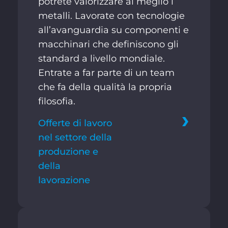
potrete valorizzare al meglio i
metalli. Lavorate con tecnologie
all’avanguardia su componenti e
macchinari che definiscono gli
standard a livello mondiale.
Entrate a far parte di un team
che fa della qualità la propria
filosofia.
Offerte di lavoro
nel settore della
produzione e
della
lavorazione