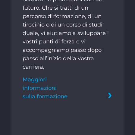
futuro. Che si tratti di un
percorso di formazione, di un
tirocinio o di un corso di studi
duale, vi aiutiamo a sviluppare i
vostri punti di forza e vi
accompagniamo passo dopo
passo all’inizio della vostra
carriera.
Maggiori
informazioni
sulla formazione