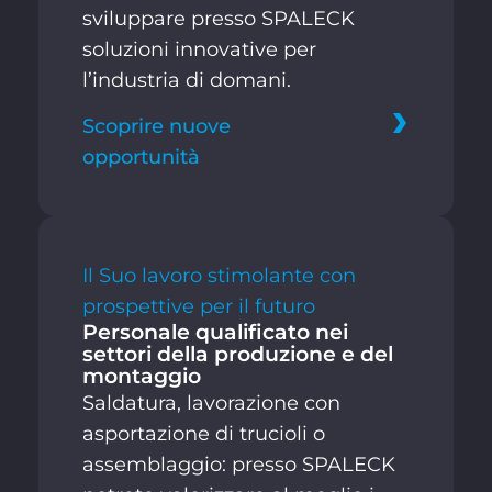
sviluppare presso SPALECK
soluzioni innovative per
l’industria di domani.
Scoprire nuove
opportunità
Il Suo lavoro stimolante con
prospettive per il futuro
Personale qualificato nei
settori della produzione e del
montaggio
Saldatura, lavorazione con
asportazione di trucioli o
assemblaggio: presso SPALECK