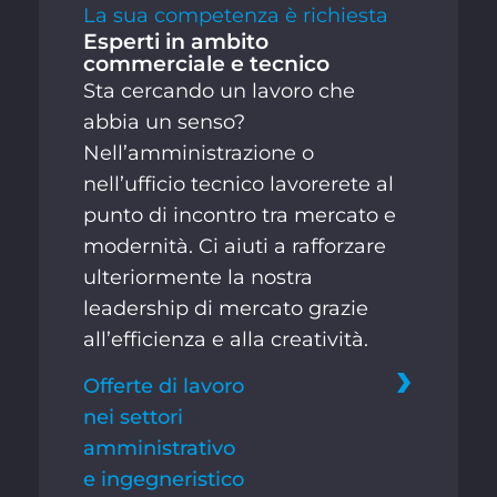
La sua competenza è richiesta
Esperti in ambito
commerciale e tecnico
Sta cercando un lavoro che
abbia un senso?
Nell’amministrazione o
nell’ufficio tecnico lavorerete al
punto di incontro tra mercato e
modernità. Ci aiuti a rafforzare
ulteriormente la nostra
leadership di mercato grazie
all’efficienza e alla creatività.
Offerte di lavoro
nei settori
amministrativo
e ingegneristico