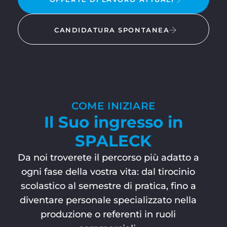
CANDIDATURA SPONTANEA
COME INIZIARE
Il Suo ingresso in
SPALECK
Da noi troverete il percorso più adatto a
ogni fase della vostra vita: dal tirocinio
scolastico al semestre di pratica, fino a
diventare personale specializzato nella
produzione o referenti in ruoli