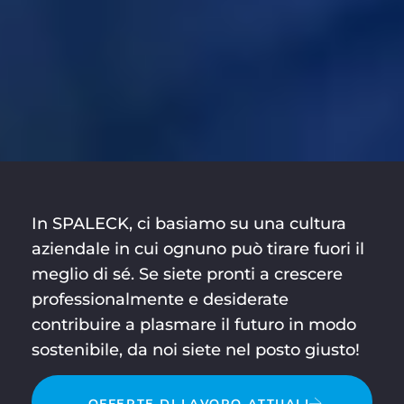
In SPALECK, ci basiamo su una cultura
aziendale in cui ognuno può tirare fuori il
meglio di sé. Se siete pronti a crescere
professionalmente e desiderate
contribuire a plasmare il futuro in modo
sostenibile, da noi siete nel posto giusto!
OFFERTE DI LAVORO ATTUALI