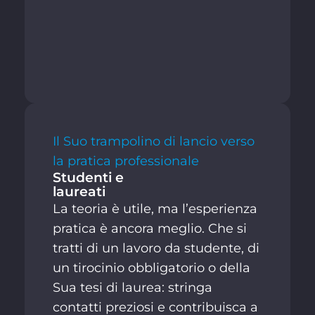
Il Suo trampolino di lancio verso
la pratica professionale
Studenti e
laureati
La teoria è utile, ma l’esperienza
pratica è ancora meglio. Che si
tratti di un lavoro da studente, di
un tirocinio obbligatorio o della
Sua tesi di laurea: stringa
contatti preziosi e contribuisca a