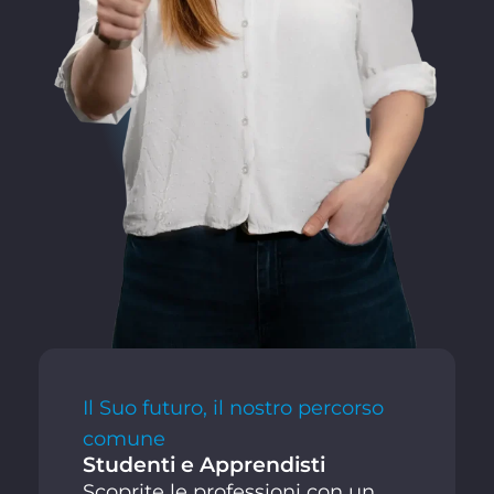
Il Suo futuro, il nostro percorso
comune
Studenti e Apprendisti
Scoprite le professioni con un