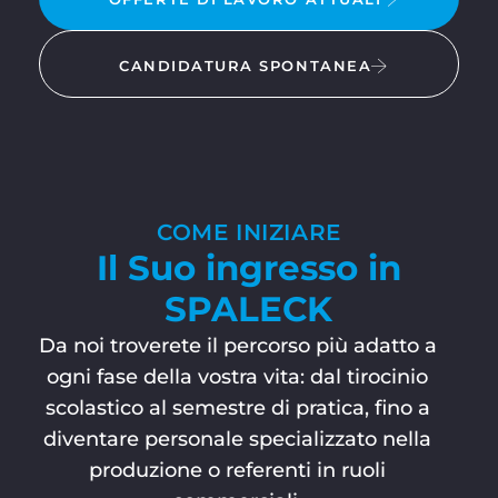
CANDIDATURA SPONTANEA
COME INIZIARE
Il Suo ingresso in
SPALECK
Da noi troverete il percorso più adatto a
ogni fase della vostra vita: dal tirocinio
scolastico al semestre di pratica, fino a
diventare personale specializzato nella
produzione o referenti in ruoli