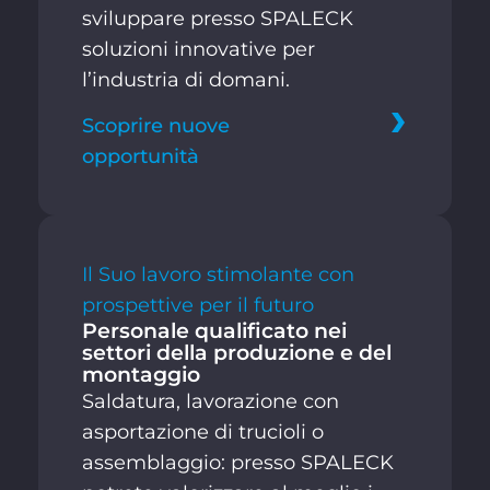
sviluppare presso SPALECK
soluzioni innovative per
l’industria di domani.
Scoprire nuove
opportunità
Il Suo lavoro stimolante con
prospettive per il futuro
Personale qualificato nei
settori della produzione e del
montaggio
Saldatura, lavorazione con
asportazione di trucioli o
assemblaggio: presso SPALECK