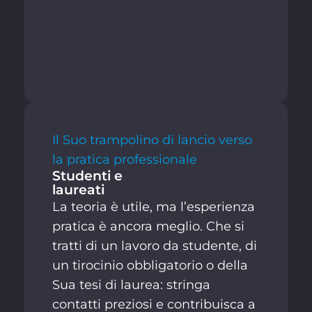
Il Suo trampolino di lancio verso
la pratica professionale
Studenti e
laureati
La teoria è utile, ma l’esperienza
pratica è ancora meglio. Che si
tratti di un lavoro da studente, di
un tirocinio obbligatorio o della
Sua tesi di laurea: stringa
contatti preziosi e contribuisca a