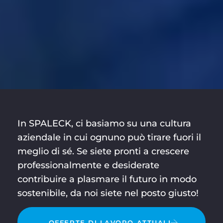
In SPALECK, ci basiamo su una cultura
aziendale in cui ognuno può tirare fuori il
meglio di sé. Se siete pronti a crescere
professionalmente e desiderate
contribuire a plasmare il futuro in modo
sostenibile, da noi siete nel posto giusto!
OFFERTE DI LAVORO ATTUALI