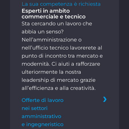
La sua competenza è richiesta
Esperti in ambito
commerciale e tecnico
Sta cercando un lavoro che
abbia un senso?
Nell’amministrazione o
nell’ufficio tecnico lavorerete al
punto di incontro tra mercato e
modernità. Ci aiuti a rafforzare
ulteriormente la nostra
leadership di mercato grazie
all’efficienza e alla creatività.
Offerte di lavoro
nei settori
amministrativo
e ingegneristico