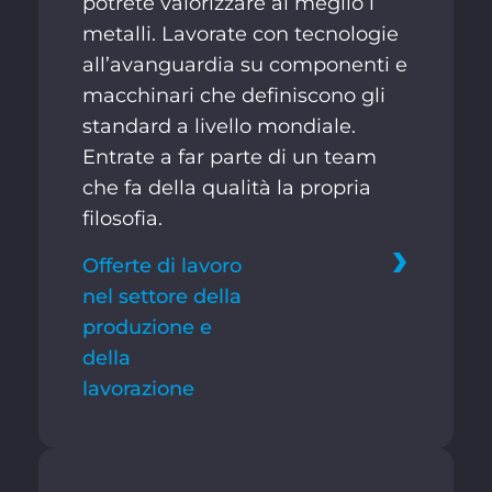
potrete valorizzare al meglio i
metalli. Lavorate con tecnologie
all’avanguardia su componenti e
macchinari che definiscono gli
standard a livello mondiale.
Entrate a far parte di un team
che fa della qualità la propria
filosofia.
Offerte di lavoro
nel settore della
produzione e
della
lavorazione