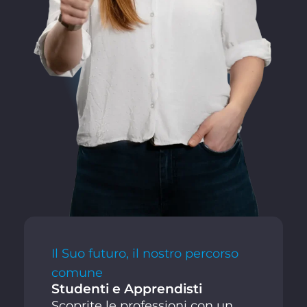
Il Suo futuro, il nostro percorso
comune
Studenti e Apprendisti
Scoprite le professioni con un