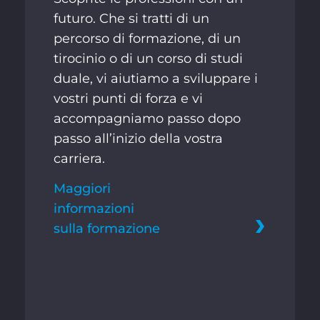
futuro. Che si tratti di un
percorso di formazione, di un
tirocinio o di un corso di studi
duale, vi aiutiamo a sviluppare i
vostri punti di forza e vi
accompagniamo passo dopo
passo all’inizio della vostra
carriera.
Maggiori
informazioni
sulla formazione