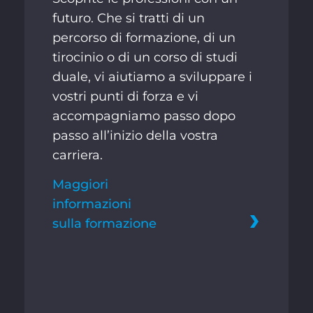
futuro. Che si tratti di un
percorso di formazione, di un
tirocinio o di un corso di studi
duale, vi aiutiamo a sviluppare i
vostri punti di forza e vi
accompagniamo passo dopo
passo all’inizio della vostra
carriera.
Maggiori
informazioni
sulla formazione