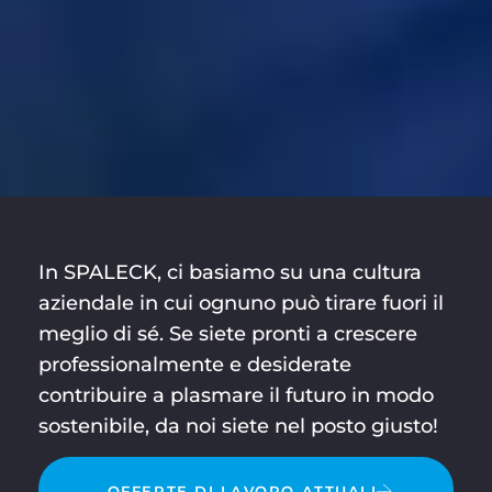
In SPALECK, ci basiamo su una cultura
aziendale in cui ognuno può tirare fuori il
meglio di sé. Se siete pronti a crescere
professionalmente e desiderate
contribuire a plasmare il futuro in modo
sostenibile, da noi siete nel posto giusto!
OFFERTE DI LAVORO ATTUALI