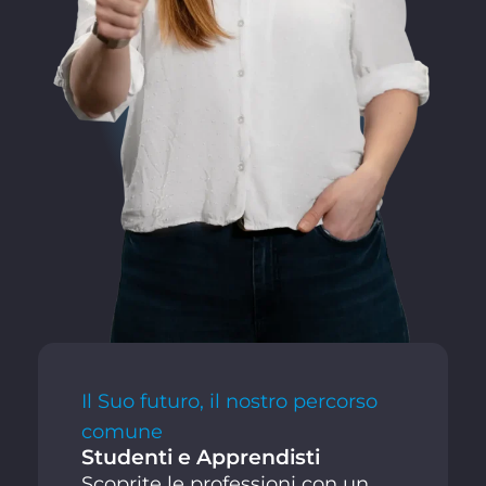
Il Suo futuro, il nostro percorso
comune
Studenti e Apprendisti
Scoprite le professioni con un