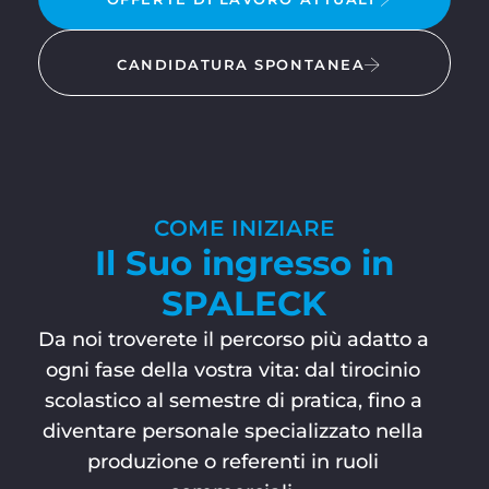
CANDIDATURA SPONTANEA
COME INIZIARE
Il Suo ingresso in
SPALECK
Da noi troverete il percorso più adatto a
ogni fase della vostra vita: dal tirocinio
scolastico al semestre di pratica, fino a
diventare personale specializzato nella
produzione o referenti in ruoli