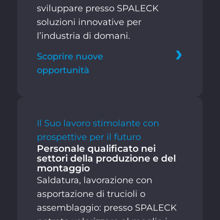
sviluppare presso SPALECK
soluzioni innovative per
l’industria di domani.
Scoprire nuove
opportunità
Il Suo lavoro stimolante con
prospettive per il futuro
Personale qualificato nei
settori della produzione e del
montaggio
Saldatura, lavorazione con
asportazione di trucioli o
assemblaggio: presso SPALECK