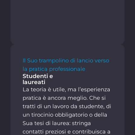
Il Suo trampolino di lancio verso
la pratica professionale
Studenti e
laureati
La teoria è utile, ma l’esperienza
pratica è ancora meglio. Che si
tratti di un lavoro da studente, di
un tirocinio obbligatorio o della
Sua tesi di laurea: stringa
contatti preziosi e contribuisca a