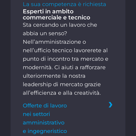
La sua competenza è richiesta
Esperti in ambito
commerciale e tecnico
Sta cercando un lavoro che
abbia un senso?
Nell’amministrazione o
nell’ufficio tecnico lavorerete al
punto di incontro tra mercato e
modernità. Ci aiuti a rafforzare
ulteriormente la nostra
leadership di mercato grazie
all’efficienza e alla creatività.
Offerte di lavoro
nei settori
amministrativo
e ingegneristico