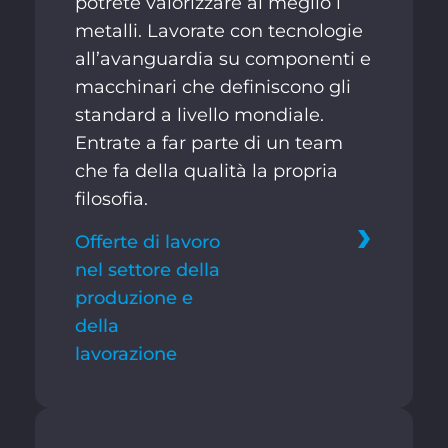
potrete valorizzare al meglio i
metalli. Lavorate con tecnologie
all’avanguardia su componenti e
macchinari che definiscono gli
standard a livello mondiale.
Entrate a far parte di un team
che fa della qualità la propria
filosofia.
Offerte di lavoro
nel settore della
produzione e
della
lavorazione