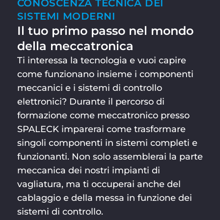
CONOSCENZA TECNICA DEI
SISTEMI MODERNI
Il tuo primo passo nel mondo
della meccatronica
Ti interessa la tecnologia e vuoi capire
come funzionano insieme i componenti
meccanici e i sistemi di controllo
elettronici? Durante il percorso di
formazione come meccatronico presso
SPALECK imparerai come trasformare
singoli componenti in sistemi completi e
funzionanti. Non solo assemblerai la parte
meccanica dei nostri impianti di
vagliatura, ma ti occuperai anche del
cablaggio e della messa in funzione dei
sistemi di controllo.