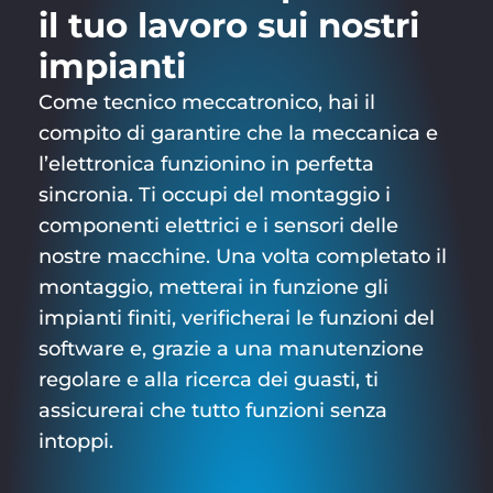
il tuo lavoro sui nostri
impianti
Come tecnico meccatronico, hai il
compito di garantire che la meccanica e
l’elettronica funzionino in perfetta
sincronia. Ti occupi del montaggio
i
componenti elettrici e i sensori delle
nostre macchine. Una volta completato il
montaggio, metterai in funzione gli
impianti finiti, verificherai le funzioni del
software e, grazie a una manutenzione
regolare e alla ricerca dei guasti, ti
assicurerai che tutto funzioni senza
intoppi.