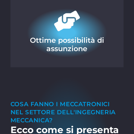
Ottime possibilità di
assunzione
COSA FANNO I MECCATRONICI
NEL SETTORE DELL'INGEGNERIA
MECCANICA?
Ecco come si presenta