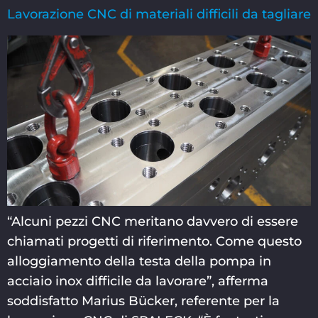
Lavorazione CNC di materiali difficili da tagliare
“Alcuni pezzi CNC meritano davvero di essere
chiamati progetti di riferimento. Come questo
alloggiamento della testa della pompa in
acciaio inox difficile da lavorare”, afferma
soddisfatto Marius Bücker, referente per la