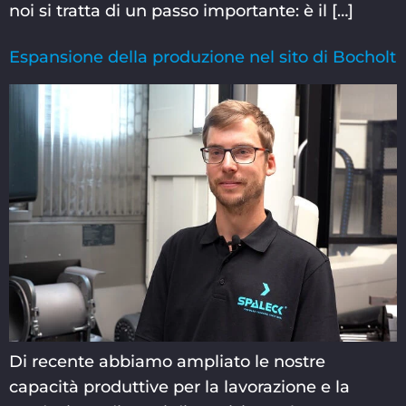
noi si tratta di un passo importante: è il […]
Espansione della produzione nel sito di Bocholt
Di recente abbiamo ampliato le nostre
capacità produttive per la lavorazione e la