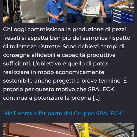
Chi oggi commissiona la produzione di pezzi
fresati si aspetta ben più del semplice rispetto
di tolleranze ristrette. Sono richiesti tempi di
consegna affidabili e capacità produttive
sufficienti. L’obiettivo è quello di poter
realizzare in modo economicamente
sostenibile anche progetti a breve termine. È
proprio per questo motivo che SPALECK
continua a potenziare la propria […]
HMT entra a far parte del Gruppo SPALECK