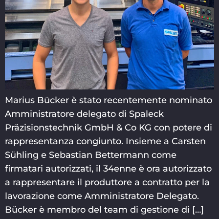
Marius Bücker è stato recentemente nominato
Amministratore delegato di Spaleck
Präzisionstechnik GmbH & Co KG con potere di
rappresentanza congiunto. Insieme a Carsten
Sühling e Sebastian Bettermann come
firmatari autorizzati, il 34enne è ora autorizzato
a rappresentare il produttore a contratto per la
lavorazione come Amministratore Delegato.
Bücker è membro del team di gestione di […]