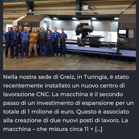
Nella nostra sede di Greiz, in Turingia, è stato
recentemente installato un nuovo centro di
lavorazione CNC. La macchina è il secondo
passo di un investimento di espansione per un
totale di 1 milione di euro. Questo è associato
alla creazione di due nuovi posti di lavoro. La
macchina – che misura circa 11 × […]