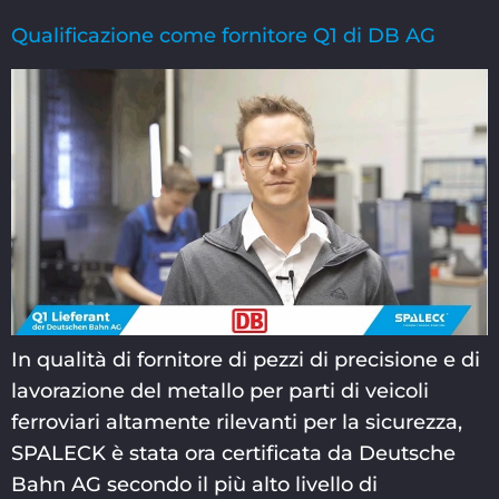
Qualificazione come fornitore Q1 di DB AG
In qualità di fornitore di pezzi di precisione e di
lavorazione del metallo per parti di veicoli
ferroviari altamente rilevanti per la sicurezza,
SPALECK è stata ora certificata da Deutsche
Bahn AG secondo il più alto livello di