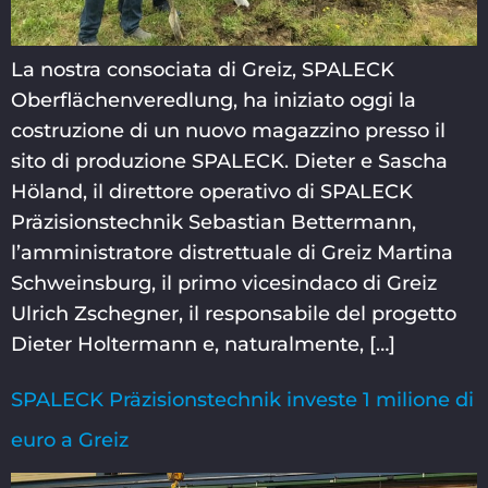
La nostra consociata di Greiz, SPALECK
Oberflächenveredlung, ha iniziato oggi la
costruzione di un nuovo magazzino presso il
sito di produzione SPALECK. Dieter e Sascha
Höland, il direttore operativo di SPALECK
Präzisionstechnik Sebastian Bettermann,
l’amministratore distrettuale di Greiz Martina
Schweinsburg, il primo vicesindaco di Greiz
Ulrich Zschegner, il responsabile del progetto
Dieter Holtermann e, naturalmente, […]
SPALECK Präzisionstechnik investe 1 milione di
euro a Greiz