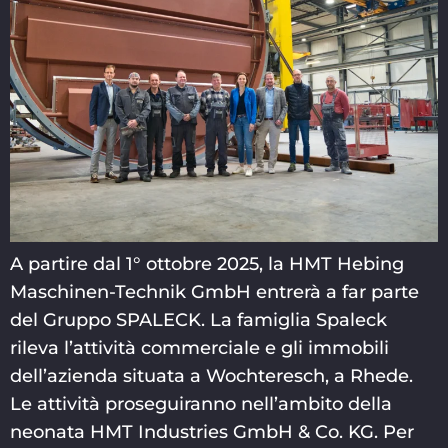
A partire dal 1° ottobre 2025, la HMT Hebing
Maschinen-Technik GmbH entrerà a far parte
del Gruppo SPALECK. La famiglia Spaleck
rileva l’attività commerciale e gli immobili
dell’azienda situata a Wochteresch, a Rhede.
Le attività proseguiranno nell’ambito della
neonata HMT Industries GmbH & Co. KG. Per