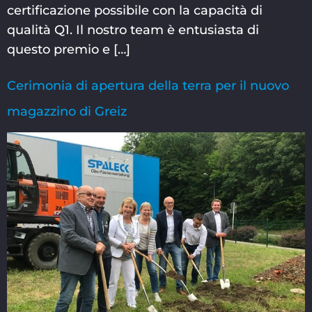
certificazione possibile con la capacità di
qualità Q1. Il nostro team è entusiasta di
questo premio e […]
Cerimonia di apertura della terra per il nuovo
magazzino di Greiz