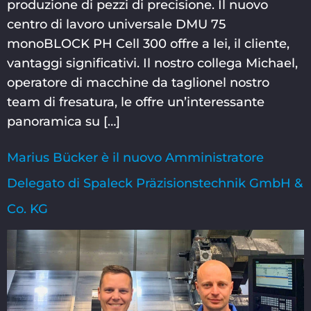
produzione di pezzi di precisione. Il nuovo
centro di lavoro universale DMU 75
monoBLOCK PH Cell 300 offre a lei, il cliente,
vantaggi significativi. Il nostro collega Michael,
operatore di macchine da taglionel nostro
team di fresatura, le offre un’interessante
panoramica su […]
Marius Bücker è il nuovo Amministratore
Delegato di Spaleck Präzisionstechnik GmbH &
Co. KG