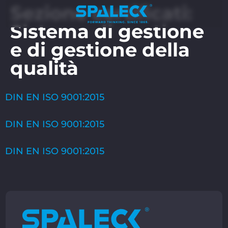
Sezione certificati:
Sistema di gestione
e di gestione della
qualità
DIN EN ISO 9001:2015
DIN EN ISO 9001:2015
DIN EN ISO 9001:2015