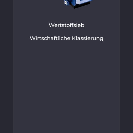
Wertstoffsieb
Wirtschaftliche Klassierung