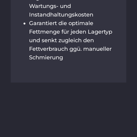
Wartungs- und
Instandhaltungskosten
Garantiert die optimale
Fettmenge für jeden Lagertyp
und senkt zugleich den
Fettverbrauch ggü. manueller
Schmierung