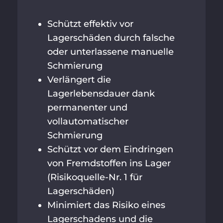
Schützt effektiv vor
Lagerschäden durch falsche
oder unterlassene manuelle
Schmierung
Verlängert die
Lagerlebensdauer dank
permanenter und
vollautomatischer
Schmierung
Schützt vor dem Eindringen
von Fremdstoffen ins Lager
(Risikoquelle-Nr. 1 für
Lagerschäden)
Minimiert das Risiko eines
Lagerschadens und die