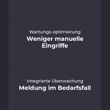
Wartungs-optimierung
Weniger manuelle
Eingriffe
Integrierte Überwachung
Meldung im Bedarfsfall