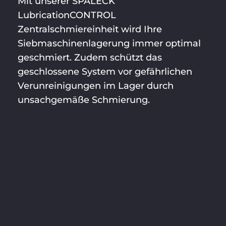
Mit unserer SPALECK
LubricationCONTROL
Zentralschmiereinheit wird Ihre
Siebmaschinenlagerung immer optimal
geschmiert. Zudem schützt das
geschlossene System vor gefährlichen
Verunreinigungen im Lager durch
unsachgemäße Schmierung.