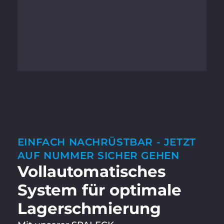
EINFACH NACHRÜSTBAR - JETZT
AUF NUMMER SICHER GEHEN
Vollautomatisches
System für optimale
Lagerschmierung