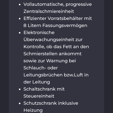
Vollautomatische, progressive
Zentralschmiereinheit
Effizienter Vorratsbehälter mit
8 Litern Fassungsvermögen
Elektronische
Überwachungseinheit zur
Kontrolle, ob das Fett an den
Schmierstellen ankommt
sowie zur Warnung bei
Schlauch- oder
Leitungsbrüchen bzw.Luft in
der Leitung
Schaltschrank mit
Steuereinheit
Schutzschrank inklusive
Heizung