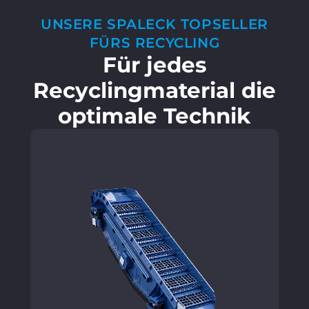
UNSERE SPALECK TOPSELLER
FÜRS RECYCLING
Für jedes
Recyclingmaterial die
optimale Technik