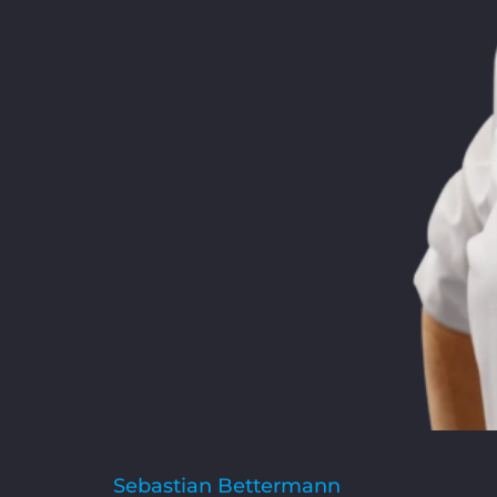
Sebastian Bettermann