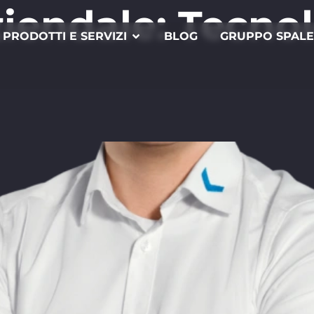
ziendale:
Tecnol
PRODOTTI E SERVIZI
BLOG
GRUPPO SPAL