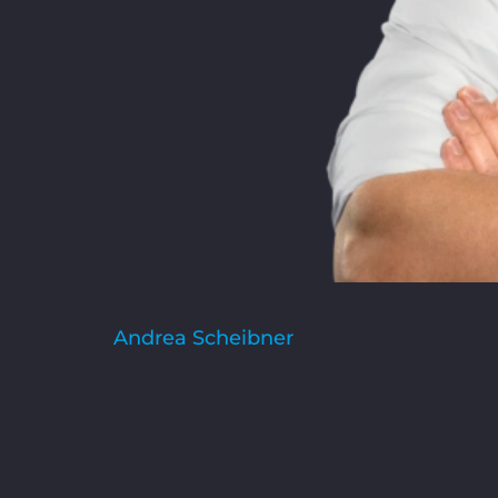
Andrea Scheibner