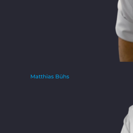
Matthias Bühs