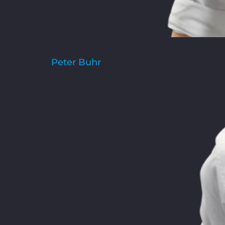
Peter Buhr