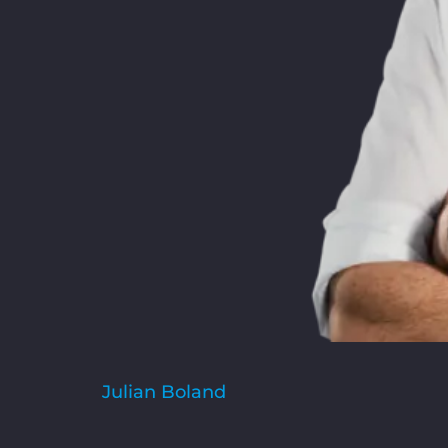
Julian Boland