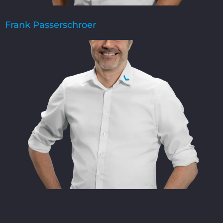
Frank Passerschroer