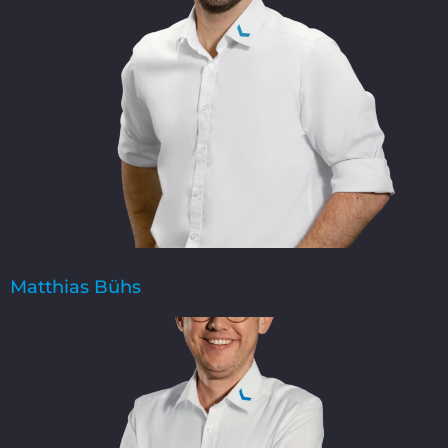
Matthias Bühs