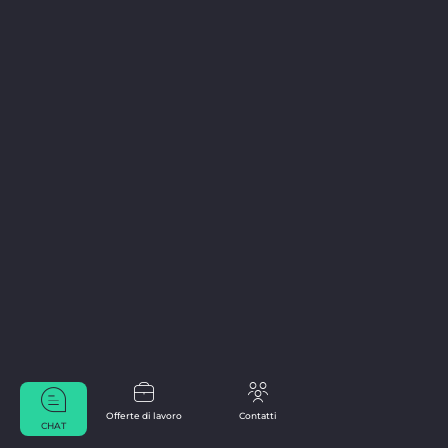
Offerte di lavoro
Contatti
CHAT