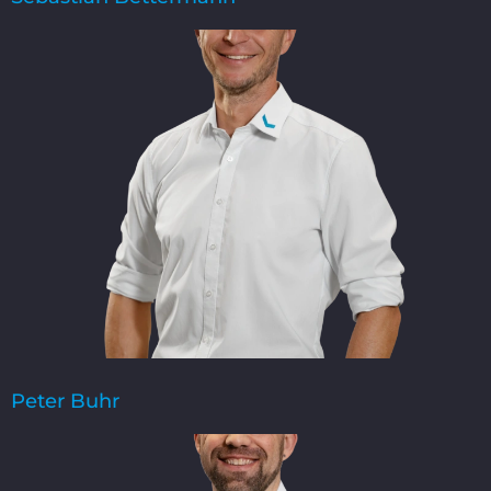
Peter Buhr