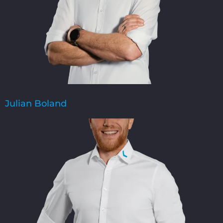
Julian Boland