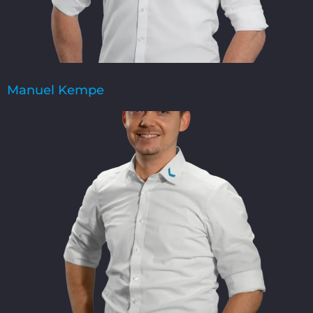
Manuel Kempe