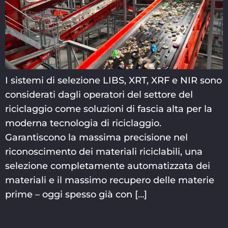
I sistemi di selezione LIBS, XRT, XRF e NIR sono
considerati dagli operatori del settore del
riciclaggio come soluzioni di fascia alta per la
moderna tecnologia di riciclaggio.
Garantiscono la massima precisione nel
riconoscimento dei materiali riciclabili, una
selezione completamente automatizzata dei
materiali e il massimo recupero delle materie
prime – oggi spesso già con […]