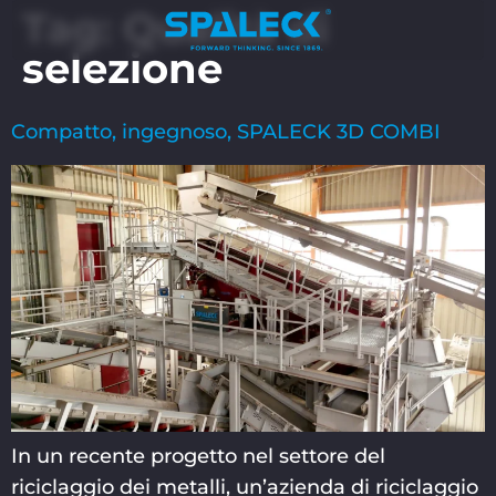
Tag:
Qualità di
selezione
Compatto, ingegnoso, SPALECK 3D COMBI
In un recente progetto nel settore del
riciclaggio dei metalli, un’azienda di riciclaggio