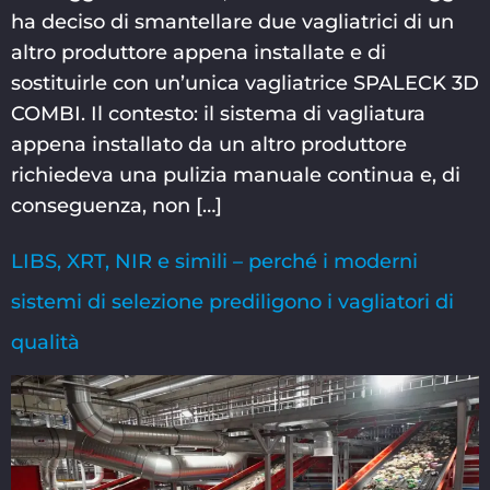
ha deciso di smantellare due vagliatrici di un
altro produttore appena installate e di
sostituirle con un’unica vagliatrice SPALECK 3D
COMBI. Il contesto: il sistema di vagliatura
appena installato da un altro produttore
richiedeva una pulizia manuale continua e, di
conseguenza, non […]
LIBS, XRT, NIR e simili – perché i moderni
sistemi di selezione prediligono i vagliatori di
qualità