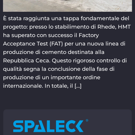
È stata raggiunta una tappa fondamentale del
progetto: presso lo stabilimento di Rhede, HMT
ha superato con successo il Factory
Acceptance Test (FAT) per una nuova linea di
produzione di cemento destinata alla
Repubblica Ceca. Questo rigoroso controllo di
qualità segna la conclusione della fase di
produzione di un importante ordine
internazionale. In totale, il […]