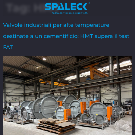
Tag:
HMT
Valvole industriali per alte temperature
destinate a un cementificio: HMT supera il test
FAT