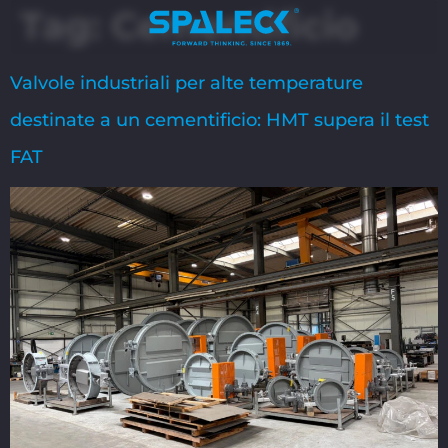
Tag:
Cementificio
Valvole industriali per alte temperature
destinate a un cementificio: HMT supera il test
FAT