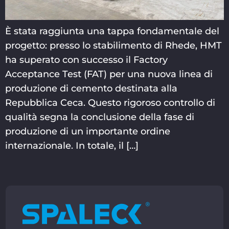
È stata raggiunta una tappa fondamentale del
progetto: presso lo stabilimento di Rhede, HMT
ha superato con successo il Factory
Acceptance Test (FAT) per una nuova linea di
produzione di cemento destinata alla
Repubblica Ceca. Questo rigoroso controllo di
qualità segna la conclusione della fase di
produzione di un importante ordine
internazionale. In totale, il […]