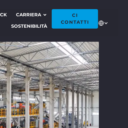
ECK
CARRIERA
CI
CONTATTI
SOSTENIBILITÀ