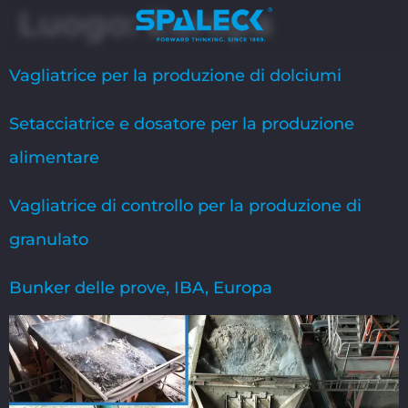
Luogo:
Europa
Vagliatrice per la produzione di dolciumi
Setacciatrice e dosatore per la produzione
alimentare
Vagliatrice di controllo per la produzione di
granulato
Bunker delle prove, IBA, Europa