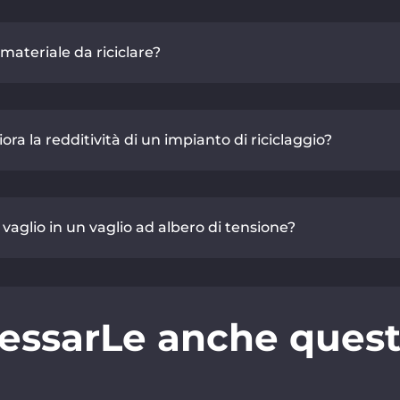
materiale da riciclare?
ra la redditività di un impianto di riciclaggio?
 vaglio in un vaglio ad albero di tensione?
essarLe anche questi 