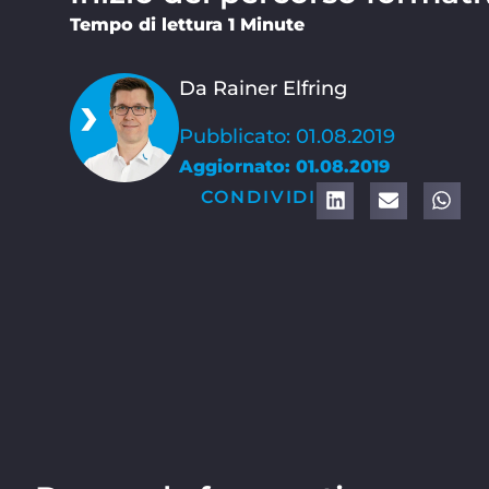
Tempo di lettura 1 Minute
Da Rainer Elfring
Pubblicato: 01.08.2019
Aggiornato: 01.08.2019
CONDIVIDI