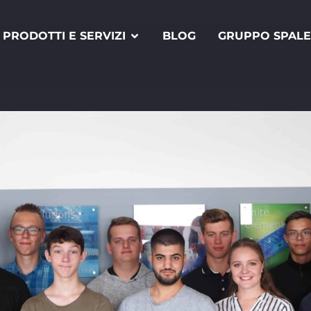
PRODOTTI E SERVIZI
BLOG
GRUPPO SPAL