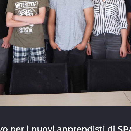
ivo per i nuovi apprendisti di 