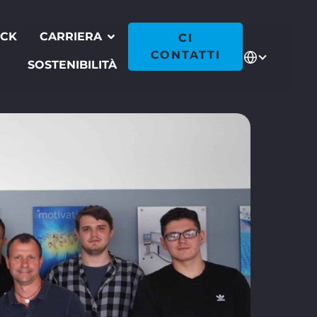
ECK
CARRIERA
CI
CONTATTI
SOSTENIBILITÀ