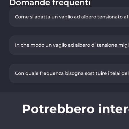
Domande frequenti
Come si adatta un vaglio ad albero tensionato al 
In che modo un vaglio ad albero di tensione miglio
Con quale frequenza bisogna sostituire i telai del
Potrebbero inter