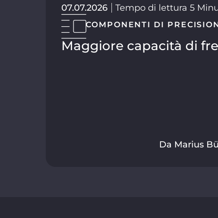
07.07.2026
Tempo di lettura 5 Min
COMPONENTI DI PRECISIO
Maggiore capacità di fre
Da Marius Bü