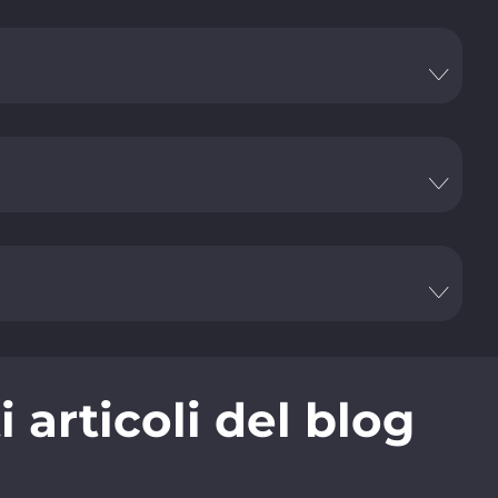
articoli del blog