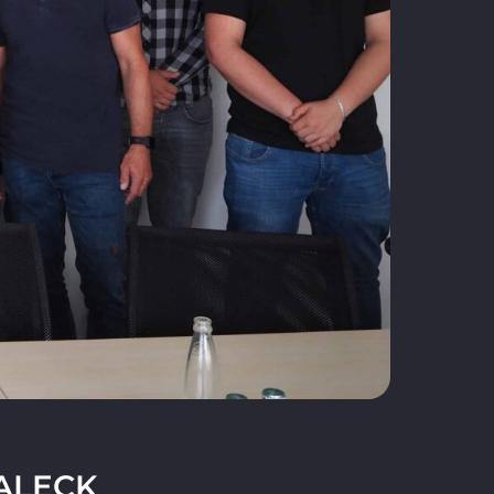
SPALECK