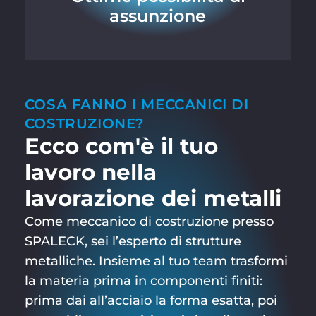
assunzione
COSA FANNO I MECCANICI DI
COSTRUZIONE?
Ecco com'è il tuo
lavoro nella
lavorazione dei metalli
Come meccanico di costruzione presso
SPALECK, sei l’esperto di strutture
metalliche. Insieme al tuo team trasformi
la materia prima in componenti finiti:
prima dai all’acciaio la forma esatta, poi