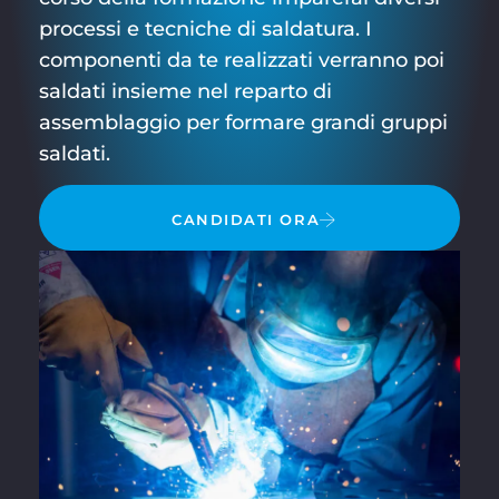
processi e tecniche di saldatura. I
componenti da te realizzati verranno poi
saldati insieme nel reparto di
assemblaggio per formare grandi gruppi
saldati.
CANDIDATI ORA