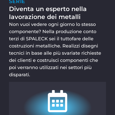
SERIE
Diventa un esperto nella
lavorazione dei metalli
Non vuoi vedere ogni giorno lo stesso
componente? Nella produzione conto
terzi di SPALECK sei il tuttofare delle
costruzioni metalliche. Realizzi disegni
tecnici in base alle più svariate richieste
dei clienti e costruisci componenti che
poi verranno utilizzati nei settori più
disparati.