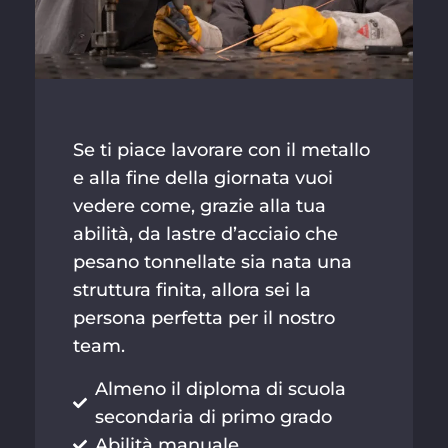
Se ti piace lavorare con il metallo
e alla fine della giornata vuoi
vedere come, grazie alla tua
abilità, da lastre d’acciaio che
pesano tonnellate sia nata una
struttura finita, allora sei la
persona perfetta per il nostro
team.
Almeno il diploma di scuola
secondaria di primo grado
Abilità manuale