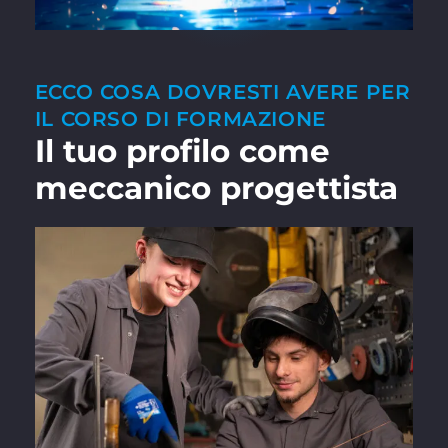
ECCO COSA DOVRESTI AVERE PER
IL CORSO DI FORMAZIONE
Il tuo profilo come
meccanico progettista