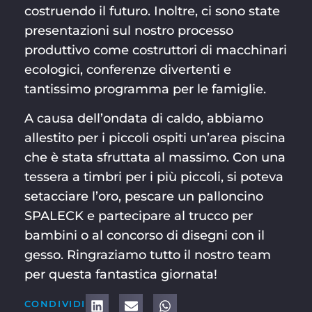
costruendo il futuro. Inoltre, ci sono state
presentazioni sul nostro processo
produttivo come costruttori di macchinari
ecologici, conferenze divertenti e
tantissimo programma per le famiglie.
A causa dell’ondata di caldo, abbiamo
allestito per i piccoli ospiti un’area piscina
che è stata sfruttata al massimo. Con una
tessera a timbri per i più piccoli, si poteva
setacciare l’oro, pescare un palloncino
SPALECK e partecipare al trucco per
bambini o al concorso di disegni con il
gesso. Ringraziamo tutto il nostro team
per questa fantastica giornata!
CONDIVIDI