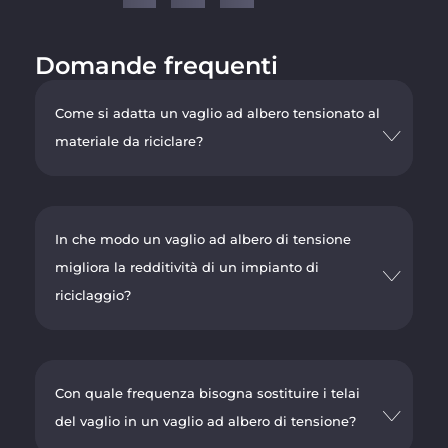
Domande frequenti
Come si adatta un vaglio ad albero tensionato al
materiale da riciclare?
In che modo un vaglio ad albero di tensione
migliora la redditività di un impianto di
riciclaggio?
Con quale frequenza bisogna sostituire i telai
del vaglio in un vaglio ad albero di tensione?