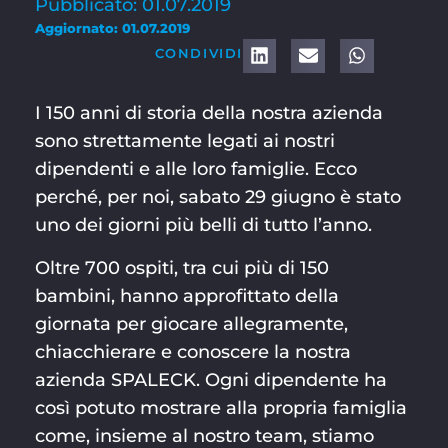
Pubblicato: 01.07.2019
Aggiornato: 01.07.2019
CONDIVIDI
I 150 anni di storia della nostra azienda
sono strettamente legati ai nostri
dipendenti e alle loro famiglie. Ecco
perché, per noi, sabato 29 giugno è stato
uno dei giorni più belli di tutto l’anno.
Oltre 700 ospiti, tra cui più di 150
bambini, hanno approfittato della
giornata per giocare allegramente,
chiacchierare e conoscere la nostra
azienda SPALECK. Ogni dipendente ha
così potuto mostrare alla propria famiglia
come, insieme al nostro team, stiamo