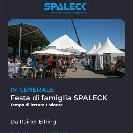
IN GENERALE
Festa di famiglia SPALECK
Tempo di lettura 1 Minute
Da Rainer Elfring