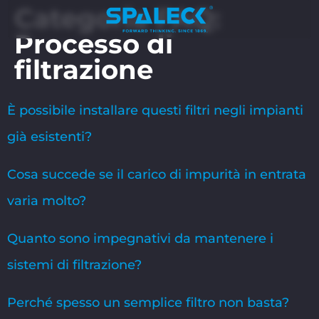
Categoria FAQ:
Processo di
filtrazione
È possibile installare questi filtri negli impianti
già esistenti?
Cosa succede se il carico di impurità in entrata
varia molto?
Quanto sono impegnativi da mantenere i
sistemi di filtrazione?
Perché spesso un semplice filtro non basta?