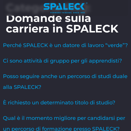
Categoria FAQ:
Domande sulla
carriera in SPALECK
Perché SPALECK è un datore di lavoro “verde”?
Ci sono attività di gruppo per gli apprendisti?
Posso seguire anche un percorso di studi duale
alla SPALECK?
È richiesto un determinato titolo di studio?
Qual è il momento migliore per candidarsi per
un percorso di formazione presso SPALECK?