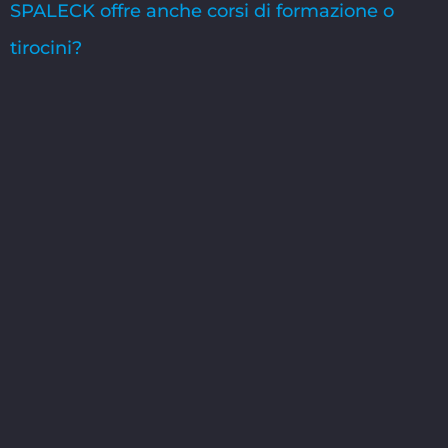
SPALECK offre anche corsi di formazione o
tirocini?