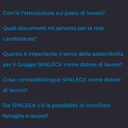
Com’è l’attrezzatura sul posto di lavoro?
Quali documenti mi servono per la mia
candidatura?
Quanto è importante il tema della sostenibilità
per il Gruppo SPALECK come datore di lavoro?
Cosa contraddistingue SPALECK come datore
di lavoro?
Da SPALECK c’è la possibilità di conciliare
famiglia e lavoro?