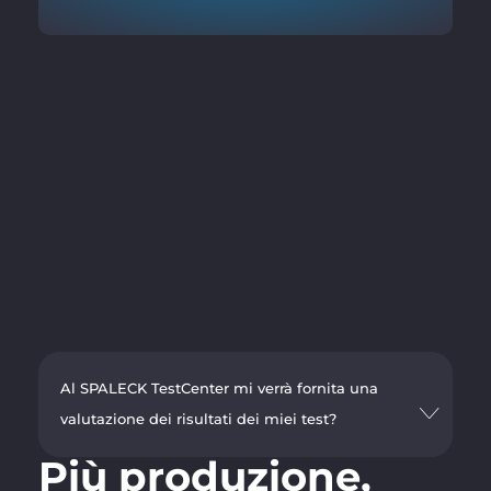
Al SPALECK TestCenter mi verrà fornita una
valutazione dei risultati dei miei test?
Più produzione,