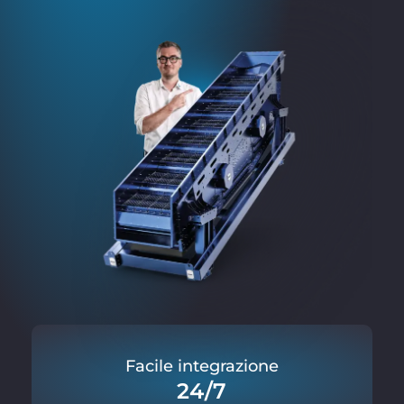
Facile integrazione
24/7